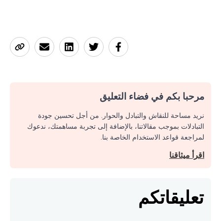
مرحبا بكم في فضاء التعليق
نريد مساحة للنقاش والتبادل والحوار. من أجل تحسين جودة
التبادلات بموجب مقالاتنا، بالإضافة إلى تجربة مساهمتك، ندعوك
لمراجعة قواعد الاستخدام الخاصة بنا.
اقرأ ميثاقنا
تعليقاتكم