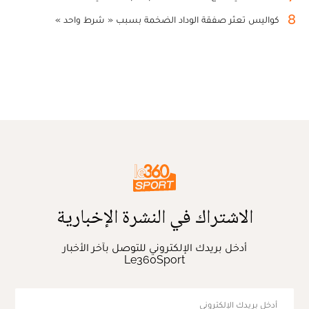
8
كواليس تعثر صفقة الوداد الضخمة بسبب « شرط واحد »
الاشتراك في النشرة الإخبارية
أدخل بريدك الإلكتروني للتوصل بآخر الأخبار
Le360Sport