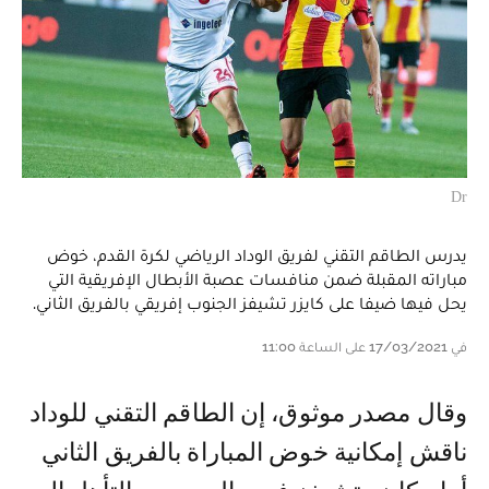
Dr
يدرس الطاقم التقني لفريق الوداد الرياضي لكرة القدم، خوض
مباراته المقبلة ضمن منافسات عصبة الأبطال الإفريقية التي
يحل فيها ضيفا على كايزر تشيفز الجنوب إفريقي بالفريق الثاني.
في 17/03/2021 على الساعة 11:00
وقال مصدر موثوق، إن الطاقم التقني للوداد
ناقش إمكانية خوض المباراة بالفريق الثاني