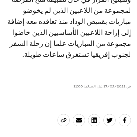
لمجموعة من اللاعبين الذين لم يخوضو
مباريات بقميص الوداد منذ تعاقده معه إضافة
إلى إراحة اللاعبين الأساسيين الذين خاضوا
مجموعة من المباريات علما إن رحلة السفر
لجنوب إفريقيا تستغرق ساعات طويلة.
في 17/03/2021 على الساعة 11:00