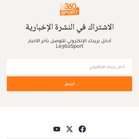
الاشتراك في النشرة الإخبارية
أدخل بريدك الإلكتروني للتوصل بآخر الأخبار
Le360Sport
أرسل