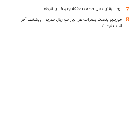
7
الوداد يقترب من خطف صفقة جديدة من الرجاء
8
مورينيو يتحدث بصراحة عن دياز مع ريال مدريد... ويكشف آخر
المستجدات