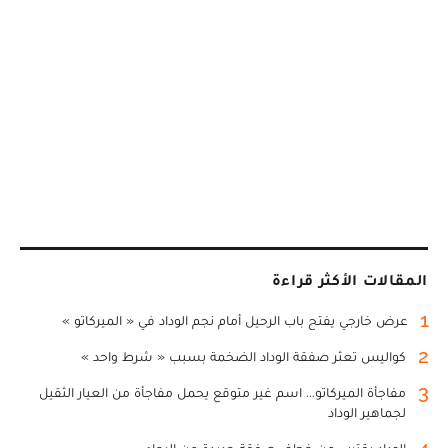
المقالات الأكثر قراءة
1
عرض خارجي يفتح باب الرحيل أمام نجم الوداد في « الميركاتو »
2
كواليس تعثر صفقة الوداد الضخمة بسبب « شرط واحد »
3
مفاجأة الميركاتو... اسم غير متوقع يحمل مفاجأة من العيار الثقيل
لجماهير الوداد