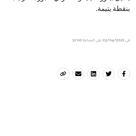
بنقطة يتيمة.
في 03/04/2021 على الساعة 12:00