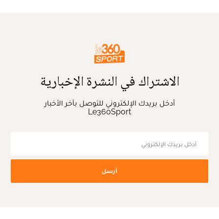
الاشتراك في النشرة الإخبارية
أدخل بريدك الإلكتروني للتوصل بآخر الأخبار
Le360Sport
أرسل