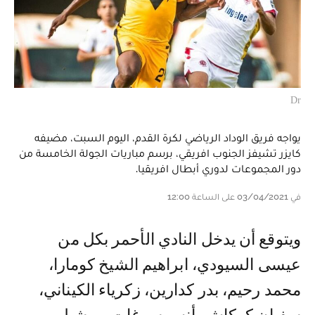
Dr
يواجه فريق الوداد الرياضي لكرة القدم، اليوم السبت، مضيفه
كايزر تشيفز الجنوب افريقي، برسم مباريات الجولة الخامسة من
دور المجموعات لدوري أبطال افريقيا.
في 03/04/2021 على الساعة 12:00
ويتوقع أن يدخل النادي الأحمر بكل من
عيسى السيودي، ابراهيم الشيخ كومارا،
محمد رحيم، بدر كدارين، زكرياء الكيناني،