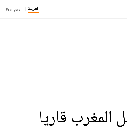
العربية
Français
|
 المغرب قاريا