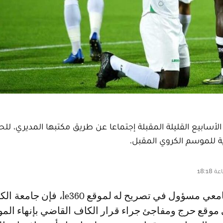
الأسابيع القليلة المقبلة إجتماعا عن طريق مكتبها المديري، ل
ة للموسم الكروي المقبل.
وقع حرج ومفاجئ جراء قرار الكاف القاضي بإنهاء الم