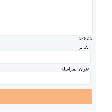
0
/
800
الاسم
عنوان المراسلة