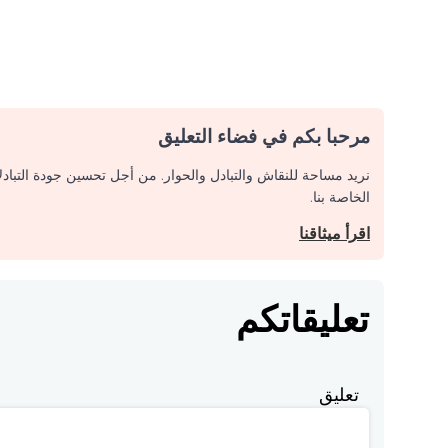
مرحبا بكم في فضاء التعليق
نريد مساحة للنقاش والتبادل والحوار. من أجل تحسين جودة التباد
الخاصة بنا.
اقرأ ميثاقنا
تعليقاتكم
تعليق