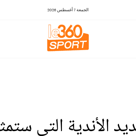
الجمعة
7
أغسطس
2026
د الأندية التي ستمثل