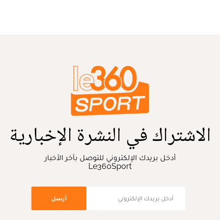
الاشتراك في النشرة الإخبارية
أدخل بريدك الإلكتروني للتوصل بآخر الأخبار
Le360Sport
أرسل