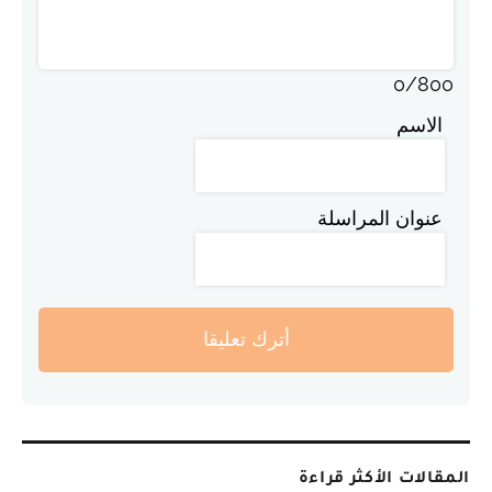
0
/
800
الاسم
عنوان المراسلة
أترك تعليقا
المقالات الأكثر قراءة