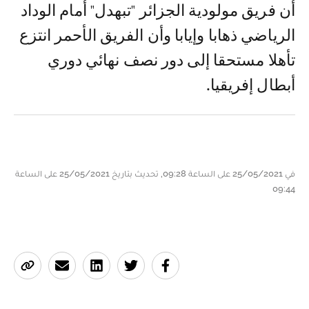
أن فريق مولودية الجزائر "تبهدل" أمام الوداد
الرياضي ذهابا وإيابا وأن الفريق الأحمر انتزع
تأهلا مستحقا إلى دور نصف نهائي دوري
أبطال إفريقيا.
في 25/05/2021 على الساعة 09:28, تحديث بتاريخ 25/05/2021 على الساعة
09:44