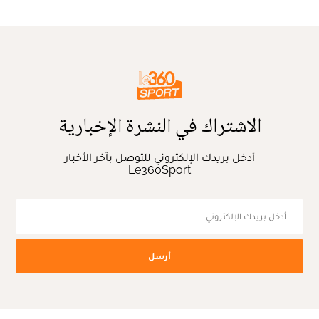
الاشتراك في النشرة الإخبارية
أدخل بريدك الإلكتروني للتوصل بآخر الأخبار
Le360Sport
أرسل