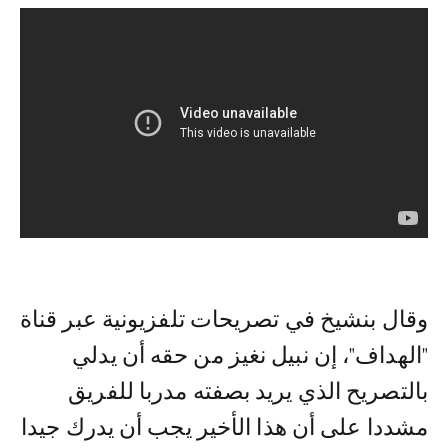
وقال بنشيخ في تصريحات تلفزيونية عبر قناة
"الهداف"، إن نبيل نغيز من حقه أن يدلي
بالتصريح الذي يريد بصفته مدربا للفريق
مشددا على أن هذا الأخير يجب أن يدرك جيدا