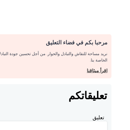
مرحبا بكم في فضاء التعليق
نريد مساحة للنقاش والتبادل والحوار. من أجل تحسين جودة التباد
الخاصة بنا.
اقرأ ميثاقنا
تعليقاتكم
تعليق