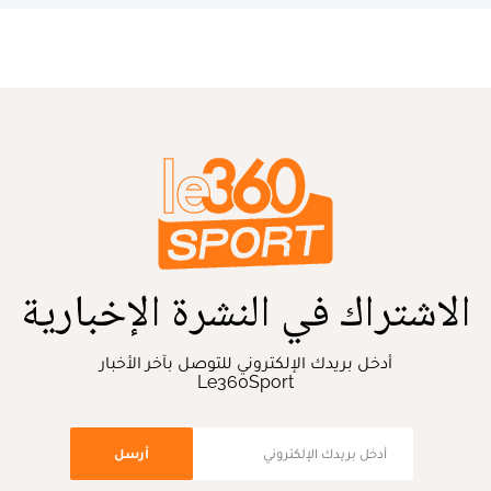
الاشتراك في النشرة الإخبارية
أدخل بريدك الإلكتروني للتوصل بآخر الأخبار
Le360Sport
أرسل