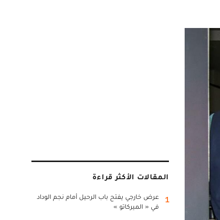
المقالات الأكثر قراءة
عرض خارجي يفتح باب الرحيل أمام نجم الوداد
1
في « الميركاتو »