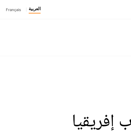
العربية
Français
|
ب إفريقيا