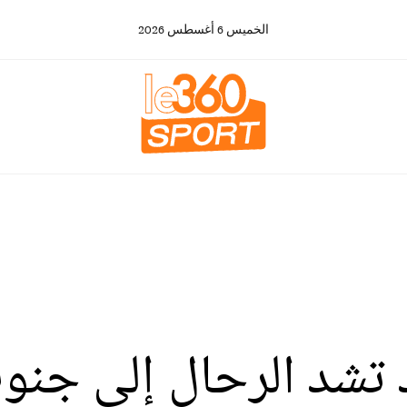
الخميس
6
أغسطس
2026
د تشد الرحال إلى جنو