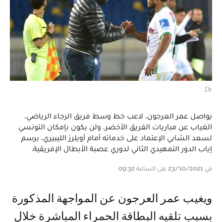
Dr
يواصل عمر العرجون، لاعب خط وسط فريق الرجاء الرياضي،
الغياب عن مباريات الفريق الأخضر، ولن يكون بإمكان التونسي
لسعد الشابي الإعتماد على خدماته أمام أويلرز الليبيري، برسم
إياب الدور التمهيدي الثاني لدوري عصبة الأبطال الإفريقية.
في 23/10/2021 على الساعة 09:32
ويغيب عمر العرجون عن المواجهة المذكورة
بسبب تلقيه البطاقة الحمراء المباشرة خلال