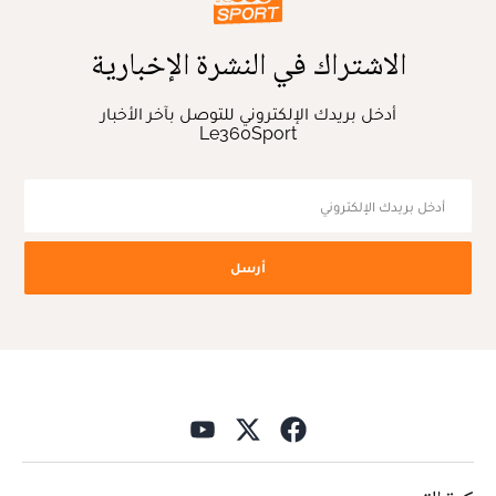
الاشتراك في النشرة الإخبارية
أدخل بريدك الإلكتروني للتوصل بآخر الأخبار
Le360Sport
أرسل