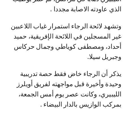
الذي عاودته الاصابة مجددا .
وتشهد لائحة الرجاء استمرار غياب اللاعبين
غير المسجلين في اللائحة الإفريقية، حميد
أحداد، ومصطفى كوياطي وجمال حركاس
وجبريل سيلا.
يذكر أن الرجاء خاض فقط حصة تدريبية
وحيدة وأخيرة قبل مواجهته لفريق أويلرز
الليبيري، وكانت عصر يوم أمس الجمعة،
بمركب الوازيس بالدار البيضاء .