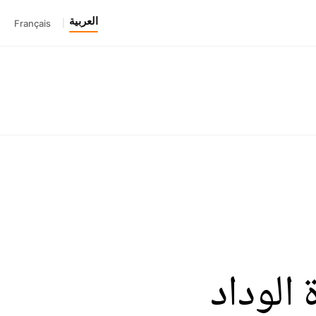
العربية
Français
|
الوداد