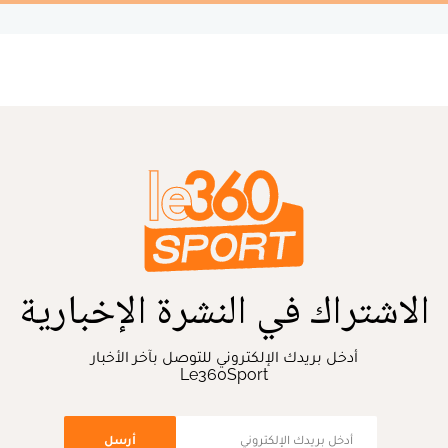
الاشتراك في النشرة الإخبارية
أدخل بريدك الإلكتروني للتوصل بآخر الأخبار
Le360Sport
أرسل