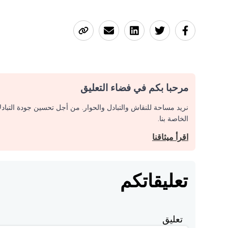
مرحبا بكم في فضاء التعليق
نريد مساحة للنقاش والتبادل والحوار. من أجل تحسين جودة التباد
الخاصة بنا.
اقرأ ميثاقنا
تعليقاتكم
تعليق