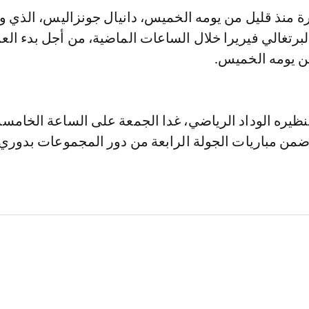
ة منذ قليل من يومه الخميس، دانيال جونزاليس، الذي و
البرتغالي فيريرا خلال الساعات الماضية، من أجل بدء ال
من يومه الخميس.
بنظيره الوداد الرياضي، غدا الجمعة على الساعة الخامس
 ضمن مباريات الجولة الرابعة من دور المجموعات بدوري