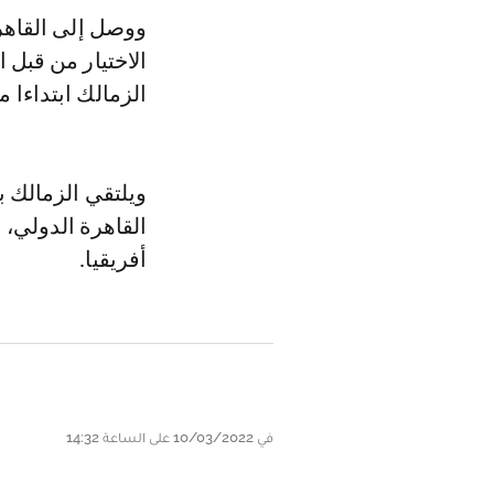
ووصل إلى القاهر
الاختيار من قبل 
الزمالك ابتداءا 
ويلتقي الزمالك 
القاهرة الدولي،
أفريقيا.
في 10/03/2022 على الساعة 14:32