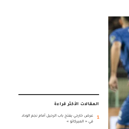
المقالات الأكثر قراءة
عرض خارجي يفتح باب الرحيل أمام نجم الوداد
1
في « الميركاتو »