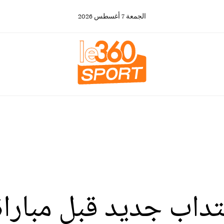
الجمعة
7
أغسطس
2026
تداب جديد قبل مباراة 