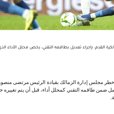
لكرة القدم، بإجراء تعديل بطاقمه التقني، يخص محلل الأداء الذي
مل ضمن طاقمه التقني كمحلل أداء، قبل أن يتم تغييره خ
.