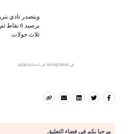
برصيد 6 ن
ثلاث جولات.
في 10/03/2022 على الساعة 13:32
مرحبا بكم في فضاء التعليق