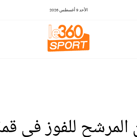
الأحد
9
أغسطس
2026
المرشح للفوز في قمة 