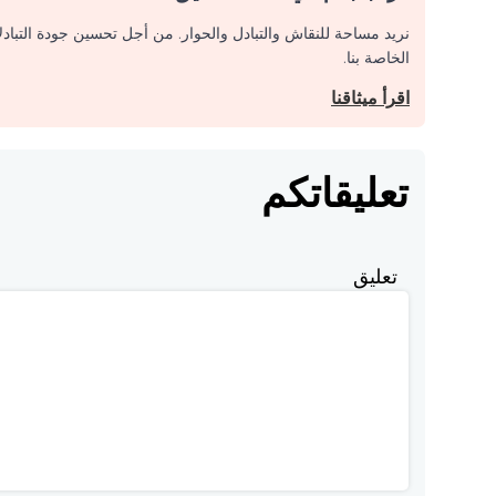
نريد مساحة للنقاش والتبادل والحوار. من أجل تحسين جودة التباد
الخاصة بنا.
اقرأ ميثاقنا
تعليقاتكم
تعليق