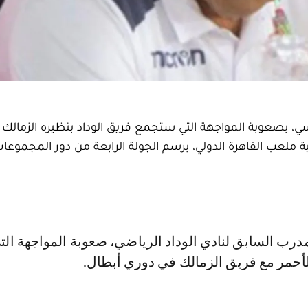
ونسي، بصعوبة المواجهة التي ستجمع فريق الوداد بنظيره الزمال
 ملعب القاهرة الدولي، برسم الجولة الرابعة من دور المجموعا
أحمر مع فريق الزمالك في دوري أبطال.