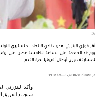
Dr
أقر فوزي البنزرتي، مدرب نادي الاتحاد المنستيري الت
يوم غد الجمعة، على الساعة الخامسة عصرا، على أرضية
لمسابقة دوري أبطال أفريقيا لكرة القدم.
في 10/03/2022 على الساعة 13:32
وأكد البنزرتي المدرب السابق لنادي الوداد الرياضي، صعوبة المواجهة التي
ستجمع الفريق ال