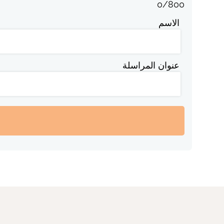
0
/
800
الاسم
عنوان المراسلة