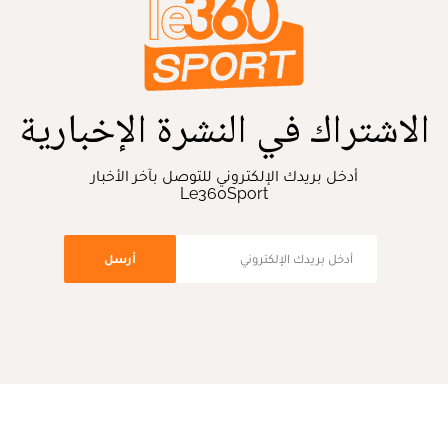
الاشتراك في النشرة الإخبارية
أدخل بريدك الإلكتروني للتوصل بآخر الأخبار
Le360Sport
أرسل