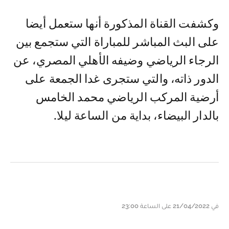
وكشفت القناة المذكورة أنها ستعمل أيضا
على البث المباشر للمباراة التي ستجمع بين
الرجاء الرياضي وضيفه الأهلي المصري، عن
الدور ذاته، والتي ستجرى غدا الجمعة على
أرضية المركب الرياضي محمد الخامس
بالدار البيضاء، بداية من الساعة ليلا.
في 21/04/2022 على الساعة 23:00