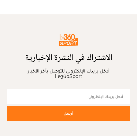
الاشتراك في النشرة الإخبارية
أدخل بريدك الإلكتروني للتوصل بآخر الأخبار
Le360Sport
أرسل