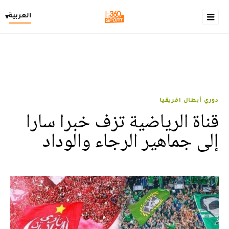
العربية
▾
دوري أبطال افريقيا
قناة الرياضية تزف خبرا سارا
إلى جماهير الرجاء والوداد