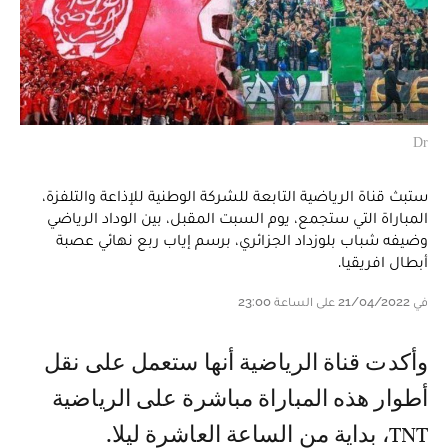
Dr
ستبث قناة الرياضية التابعة للشركة الوطنية للإذاعة والتلفزة،
المباراة التي ستجمع، يوم السبت المقبل، بين الوداد الرياضي
وضيفه شباب بلوزداد الجزائري، برسم إياب ربع نهائي عصبة
أبطال افريقيا.
في 21/04/2022 على الساعة 23:00
وأكدت قناة الرياضية أنها ستعمل على نقل
أطوار هذه المباراة مباشرة على الرياضية
TNT، بداية من الساعة العاشرة ليلا.