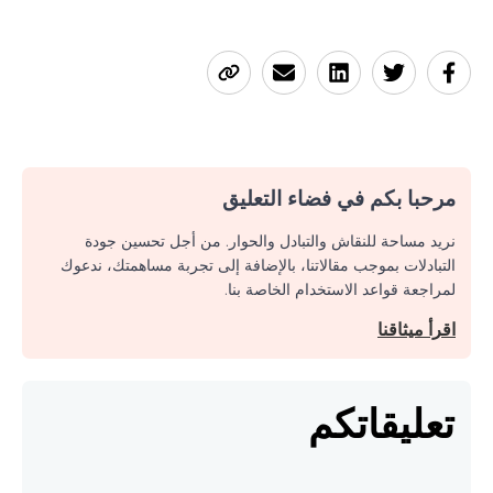
مرحبا بكم في فضاء التعليق
نريد مساحة للنقاش والتبادل والحوار. من أجل تحسين جودة
التبادلات بموجب مقالاتنا، بالإضافة إلى تجربة مساهمتك، ندعوك
لمراجعة قواعد الاستخدام الخاصة بنا.
اقرأ ميثاقنا
تعليقاتكم