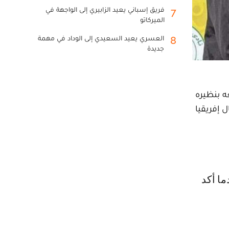
فريق إسباني يعيد الزابيري إلى الواجهة في
7
الميركاتو
العسري يعيد السعيدي إلى الوداد في مهمة
8
جديدة
ه بنظيره
 إفريقيا
ا أكد