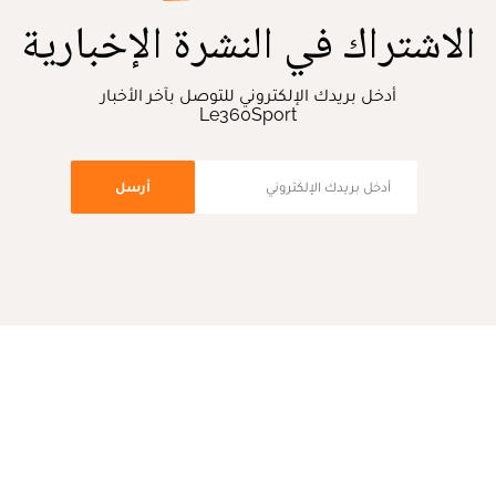
الاشتراك في النشرة الإخبارية
أدخل بريدك الإلكتروني للتوصل بآخر الأخبار
Le360Sport
أرسل