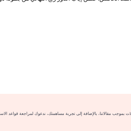
لات بموجب مقالاتنا، بالإضافة إلى تجربة مساهمتك، ندعوك لمراجعة قواعد الاس