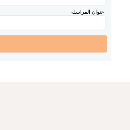
عنوان المراسلة