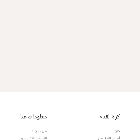
كرة القدم
معلومات عنا
كان
من نحن ؟
أسود الأطلس
الأسئلة الأكثر طرحا