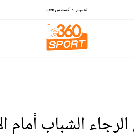
الخميس
6
أغسطس
2026
لرجاء الشباب أمام ال