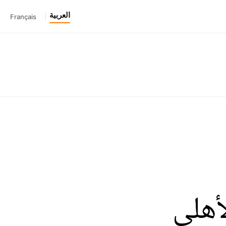
العربية
Français
|
أهلي