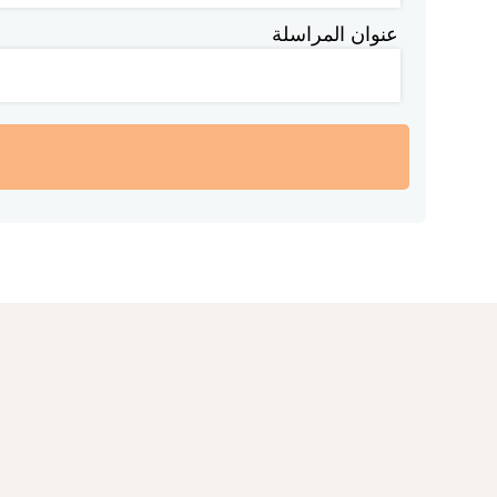
عنوان المراسلة