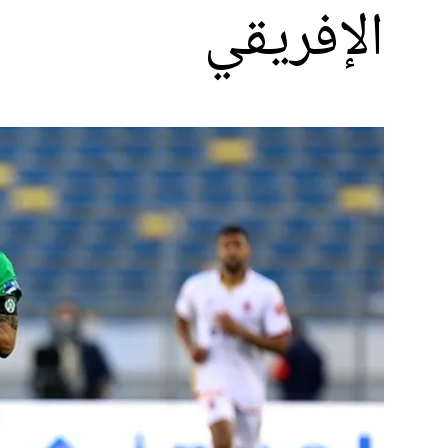
الإفريقي