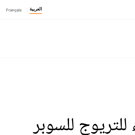
العربية
Français
|
 للتريوج للسوبر