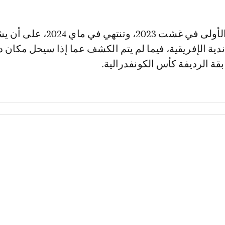
أندية الإفريقية، فيما لم يتم الكشف عما إذا سيحل مكان 
بقة الرديفة كأس الكونفدرالية.