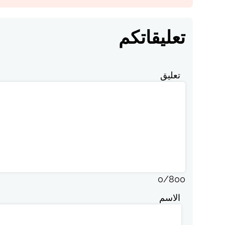
تعليقاتكم
تعليق
0
/
800
الاسم