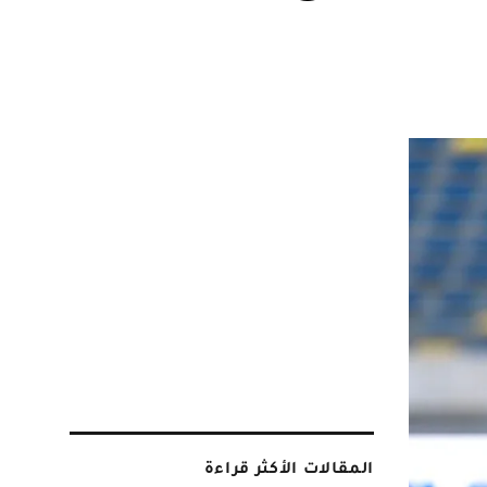
المقالات الأكثر قراءة