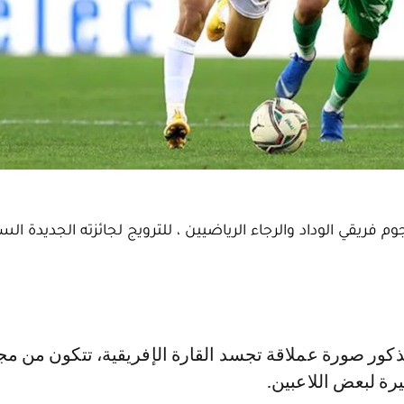
 فريقي الوداد والرجاء الرياضيين ، للترويج لجائزته الجديدة الس
رة لبعض اللاعبين.