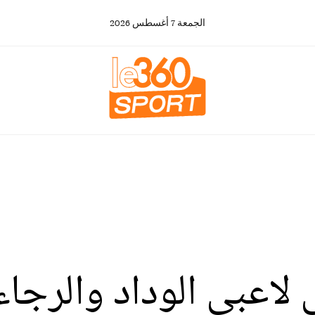
الجمعة
7
أغسطس
2026
لاعبي الوداد والرجاء