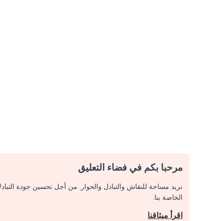
مرحبا بكم في فضاء التعليق
نريد مساحة للنقاش والتبادل والحوار. من أجل تحسين جودة التباد
الخاصة بنا.
اقرأ ميثاقنا