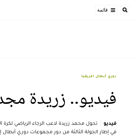
قائمة
دوري أبطال افريقيا
فيديو.. زريدة مجد
فيديو
تحول محمد زريدة لاعب الرجاء الرياضي لكرة ا
في إطار الجولة الثالثة من دور مجموعات دوري أبطال إف