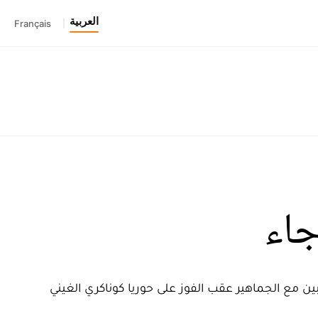
العربية
Français
|
جاء
ين مع الجماهير عقب الفوز على حوريا كوناكري الغيني