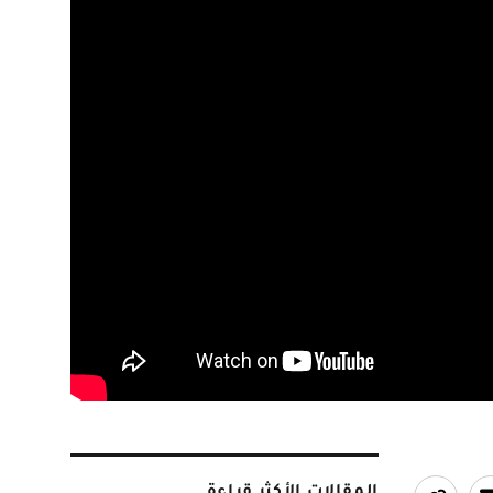
المقالات الأكثر قراءة