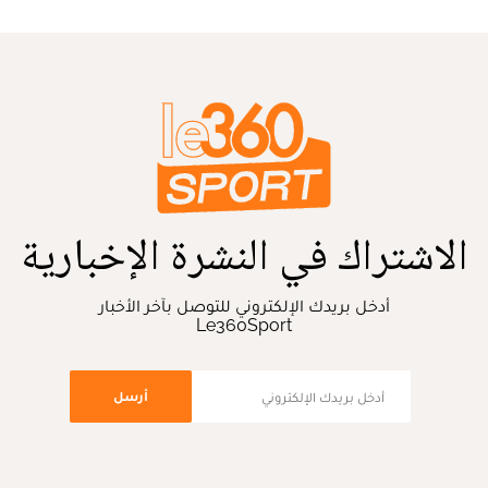
الاشتراك في النشرة الإخبارية
أدخل بريدك الإلكتروني للتوصل بآخر الأخبار
Le360Sport
أرسل