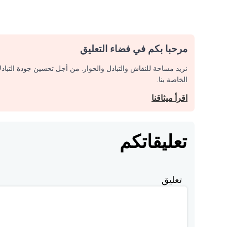
مرحبا بكم في فضاء التعليق
نريد مساحة للنقاش والتبادل والحوار. من أجل تحسين جودة التباد
الخاصة بنا.
اقرأ ميثاقنا
تعليقاتكم
تعليق