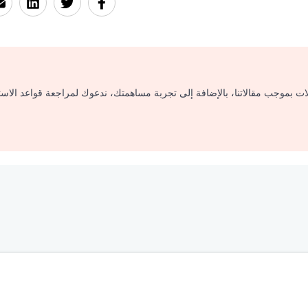
لات بموجب مقالاتنا، بالإضافة إلى تجربة مساهمتك، ندعوك لمراجعة قواعد الاس