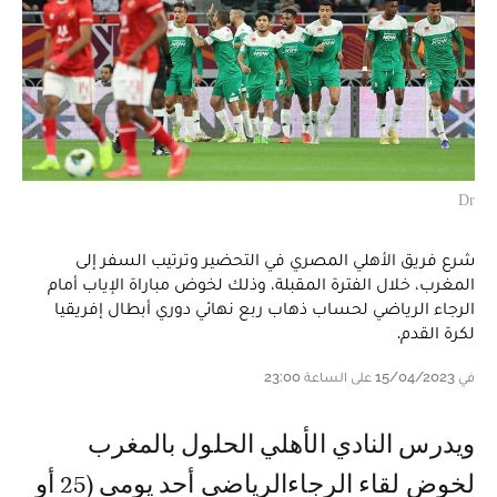
Dr
شرع فريق الأهلي المصري في التحضير وترتيب السفر إلى
المغرب، خلال الفترة المقبلة، وذلك لخوض مباراة الإياب أمام
الرجاء الرياضي لحساب ذهاب ربع نهائي دوري أبطال إفريقيا
لكرة القدم.
في 15/04/2023 على الساعة 23:00
ويدرس النادي الأهلي الحلول بالمغرب
لخوض لقاء الرجاءالرياضي أحد يومي (25 أو