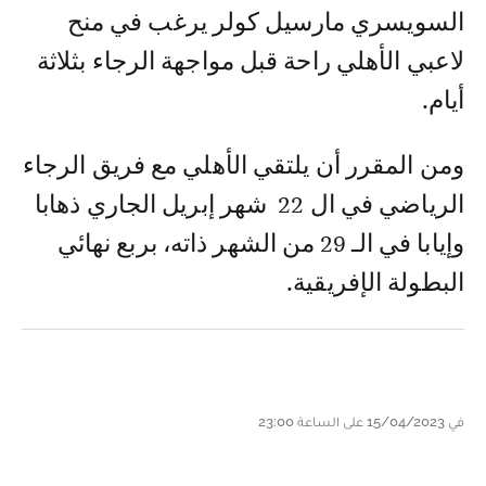
السويسري مارسيل كولر يرغب في منح
لاعبي الأهلي راحة قبل مواجهة الرجاء بثلاثة
أيام.
ومن المقرر أن يلتقي الأهلي مع فريق الرجاء
الرياضي في ال 22 شهر إبريل الجاري ذهابا
وإيابا في الـ 29 من الشهر ذاته، بربع نهائي
البطولة الإفريقية.
في 15/04/2023 على الساعة 23:00