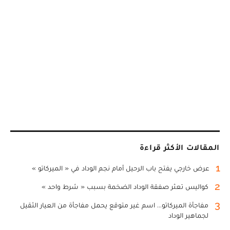
المقالات الأكثر قراءة
1
عرض خارجي يفتح باب الرحيل أمام نجم الوداد في « الميركاتو »
2
كواليس تعثر صفقة الوداد الضخمة بسبب « شرط واحد »
3
مفاجأة الميركاتو... اسم غير متوقع يحمل مفاجأة من العيار الثقيل
لجماهير الوداد