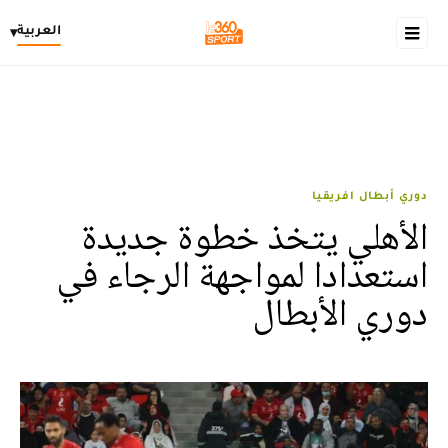
العربية
▾
دوري أبطال افريقيا
الأهلي يتخذ خطوة جديدة
استعدادا لمواجهة الرجاء في
دوري الأبطال