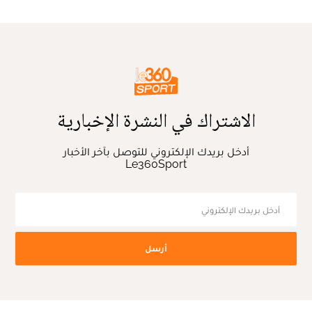
الاشتراك في النشرة الإخبارية
أدخل بريدك الإلكتروني للتوصل بآخر الأخبار
Le360Sport
أرسل