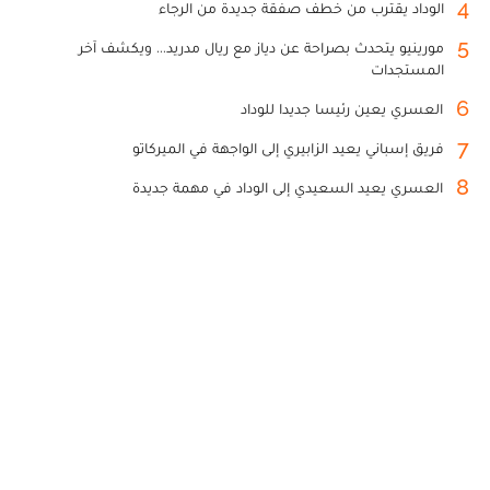
4
الوداد يقترب من خطف صفقة جديدة من الرجاء
5
مورينيو يتحدث بصراحة عن دياز مع ريال مدريد... ويكشف آخر
المستجدات
6
العسري يعين رئيسا جديدا للوداد
7
فريق إسباني يعيد الزابيري إلى الواجهة في الميركاتو
8
العسري يعيد السعيدي إلى الوداد في مهمة جديدة