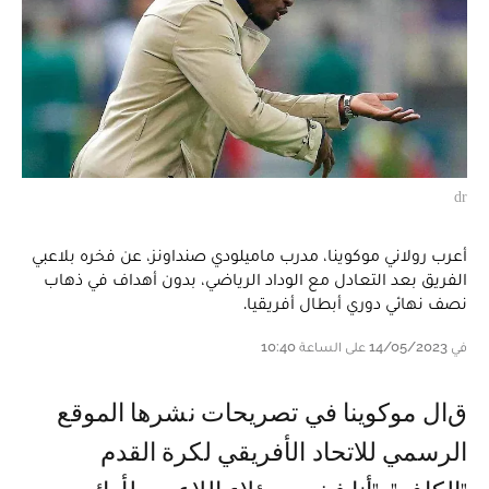
dr
أعرب رولاني موكوينا، مدرب ماميلودي صنداونز، عن فخره بلاعبي
الفريق بعد التعادل مع الوداد الرياضي، بدون أهداف في ذهاب
نصف نهائي دوري أبطال أفريقيا.
في 14/05/2023 على الساعة 10:40
قال موكوينا في تصريحات نشرها الموقع
الرسمي للاتحاد الأفريقي لكرة القدم