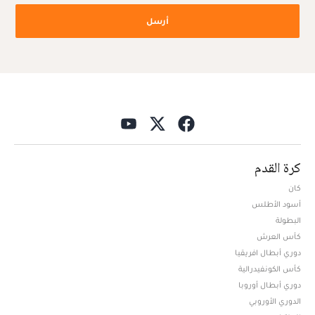
أرسل
كرة القدم
كان
أسود الأطلس
البطولة
كأس العرش
دوري أبطال افريقيا
كأس الكونفيدرالية
دوري أبطال أوروبا
الدوري الأوروبي