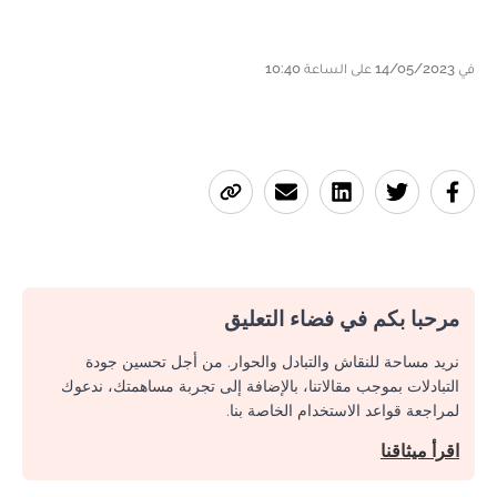
في 14/05/2023 على الساعة 10:40
مرحبا بكم في فضاء التعليق
نريد مساحة للنقاش والتبادل والحوار. من أجل تحسين جودة
التبادلات بموجب مقالاتنا، بالإضافة إلى تجربة مساهمتك، ندعوك
لمراجعة قواعد الاستخدام الخاصة بنا.
اقرأ ميثاقنا