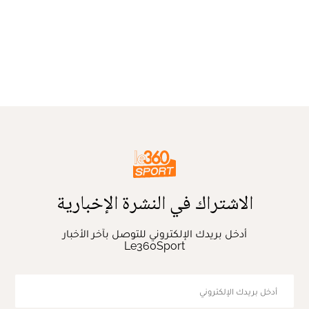
الاشتراك في النشرة الإخبارية
أدخل بريدك الإلكتروني للتوصل بآخر الأخبار
Le360Sport