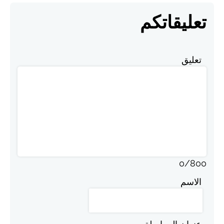
تعليقاتكم
تعليق
0
/
800
الاسم