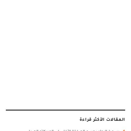
المقالات الأكثر قراءة