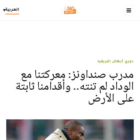
العربية
▾
دوري أبطال افريقيا
مدرب صنداونز: معركتنا مع
الوداد لم تنته.. وأقدامنا ثابتة
على الأرض