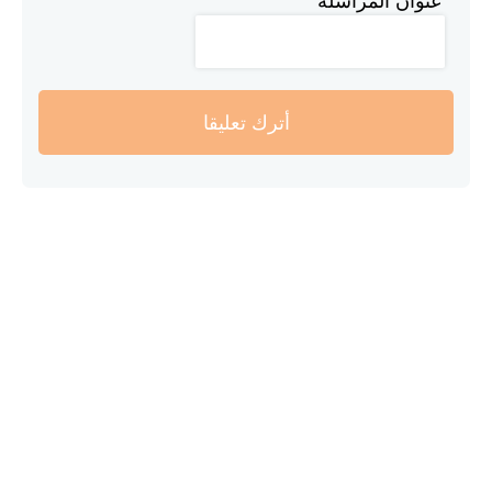
عنوان المراسلة
أترك تعليقا