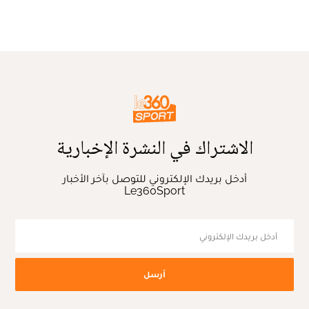
الاشتراك في النشرة الإخبارية
أدخل بريدك الإلكتروني للتوصل بآخر الأخبار
Le360Sport
أرسل