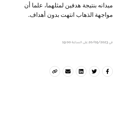
ميدانه بنتيجة هدفين لمثلهما، علما أن
مواجهة الذهاب انتهت بدون أهداف.
في 20/05/2023 على الساعة 19:00