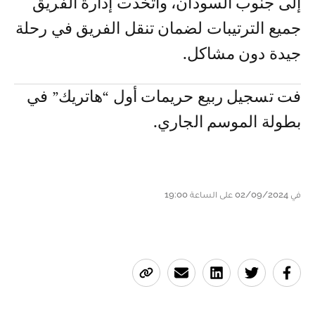
إلى جنوب السودان، واتخذت إدارة الفريق
جميع الترتيبات لضمان تنقل الفريق في رحلة
جيدة دون مشاكل.
فت تسجيل ربيع حريمات أول “هاتريك” في
بطولة الموسم الجاري.
في 02/09/2024 على الساعة 19:00