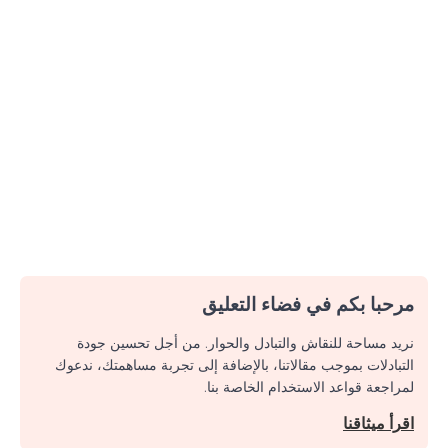
مرحبا بكم في فضاء التعليق
نريد مساحة للنقاش والتبادل والحوار. من أجل تحسين جودة
التبادلات بموجب مقالاتنا، بالإضافة إلى تجربة مساهمتك، ندعوك
لمراجعة قواعد الاستخدام الخاصة بنا.
اقرأ ميثاقنا