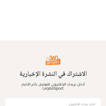
الاشتراك في النشرة الإخبارية
أدخل بريدك الإلكتروني للتوصل بآخر الأخبار
Le360Sport