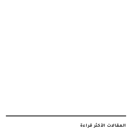
المقالات الأكثر قراءة