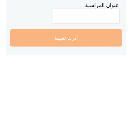
عنوان المراسلة
أترك تعليقا