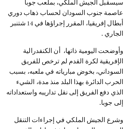
سيسقبل الجيش الملكي، بملعب جوبا
عاصمة جنوب السودان لحساب ذهاب دوري
أبطال إفريقيا، المقرر إجراؤها في 14 شتنبر
الجاري .
وأوضحت اليومية ذاتها، أن الكنفدرالية
الإفريقية لكرة القدم لم ترخص للفريق
السوداني، بخوض مبارياته في ملعبه، بسبب
الحرب الدائرة بهذا البلد منذ مدة، الشيء
الذي دفع الفريق إلى نقل تداريبه واستعداداته
إلى جوبا.
وشرع الجيش الملكي في إجراءات التنقل