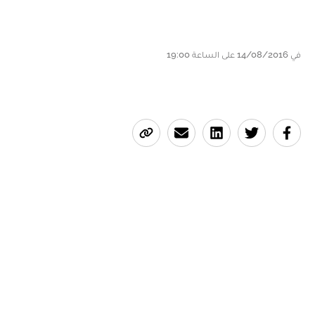
في 14/08/2016 على الساعة 19:00