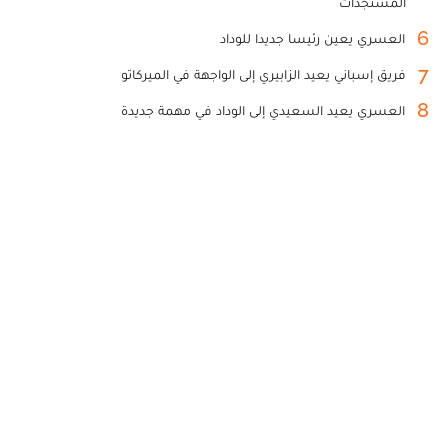
المستجدات
6
العسري يعين رئيسا جديدا للوداد
7
فريق إسباني يعيد الزابيري إلى الواجهة في الميركاتو
8
العسري يعيد السعيدي إلى الوداد في مهمة جديدة