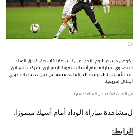
Dr
يخوض مساء اليوم الأحد، على الساعة التاسعة، فريق الوداد
البيضاوي، مباراته أمام أسيك ميموزا الإيفواري، بمركب المولاي
عبد الله بالرباط، برسم الجولة الخامسة من دور مجموعات دوري
أبطال إفريقيا.
في 14/08/2016 على الساعة 19:00
لمشاهدة مباراة الوداد أمام أسيك ميموزا.
الرابط: