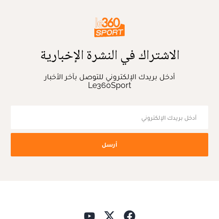
الاشتراك في النشرة الإخبارية
أدخل بريدك الإلكتروني للتوصل بآخر الأخبار
Le360Sport
أرسل