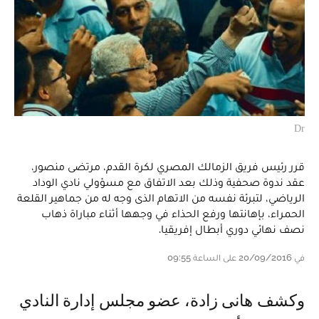
Dr
قرر رئيس فريق الزمالك المصري لكرة القدم، مرتضى منصور،
عقد ندوة صحفية وذلك بعد الاتفاق مع مسؤولي نادي الوداد
الرياضي، لتبرئة نفسه من الاتهام الذى وجه له من جماهير القلعة
الحمراء، بإهانتها ورفع الحذاء في وجهها أثناء مباراة ذهاب
نصف نهائي دوري أبطال إفريقيا.
في 20/09/2016 على الساعة 09:55
وكشف هانى زادة، عضو مجلس إدارة النادي