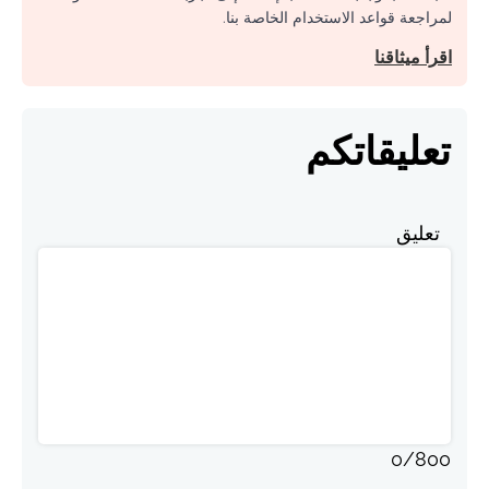
لمراجعة قواعد الاستخدام الخاصة بنا.
اقرأ ميثاقنا
تعليقاتكم
تعليق
0
/
800