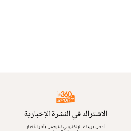
الاشتراك في النشرة الإخبارية
أدخل بريدك الإلكتروني للتوصل بآخر الأخبار