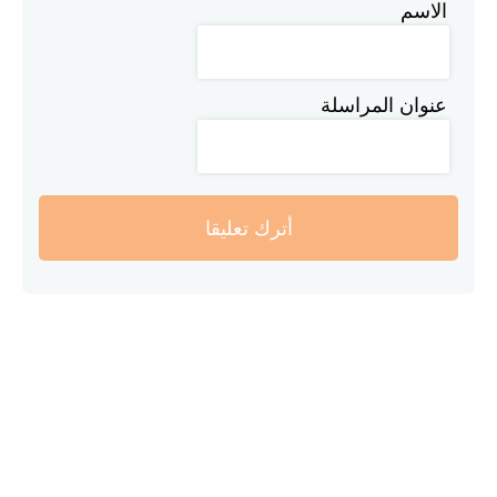
الاسم
عنوان المراسلة
أترك تعليقا