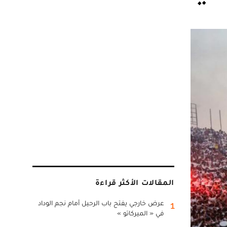
المقالات الأكثر قراءة
عرض خارجي يفتح باب الرحيل أمام نجم الوداد
1
في « الميركاتو »