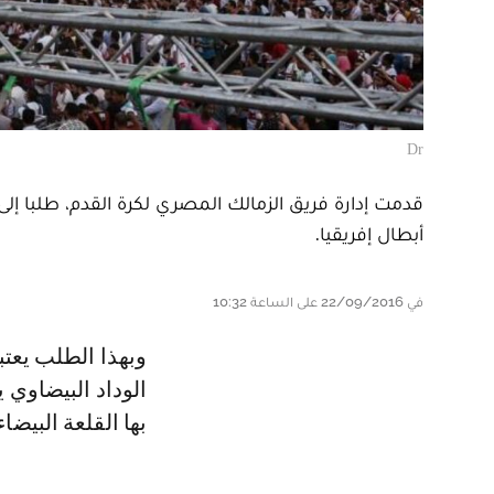
Dr
قدمت إدارة فريق الزمالك المصري لكرة القدم، طلبا إلى
أبطال إفريقيا.
في 22/09/2016 على الساعة 10:32
وبهذا الطلب يعتبر فريق الزمالك المصري، أن مباراة الإياب التي ستجمعه رفقة
الوداد البيضاوي 
بها القلعة البيضا