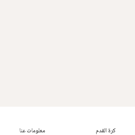
كرة القدم
معلومات عنا