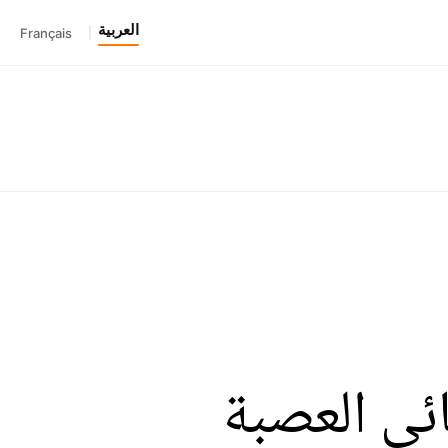
العربية
Français
|
ائي العصبة