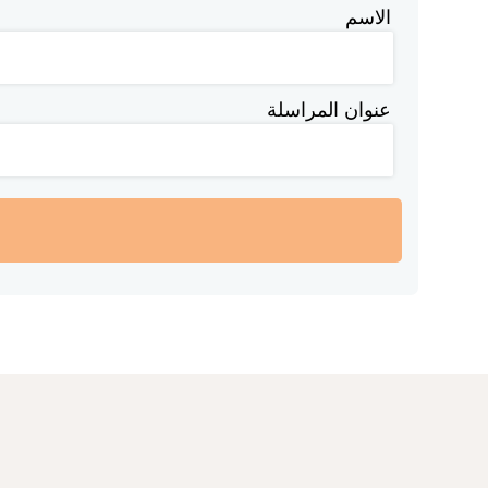
الاسم
عنوان المراسلة