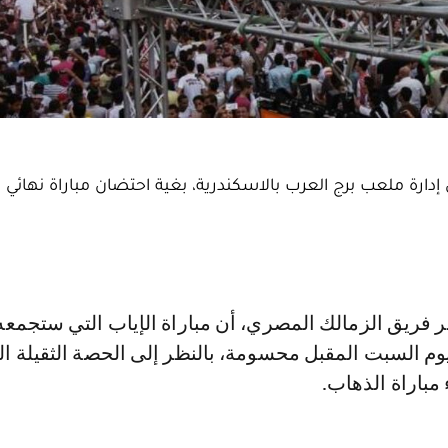
 إدارة ملعب برج العرب بالاسكندرية، بغية احتضان مباراة نهائي 
يوم السبت المقبل محسومة، بالنظر إلى الحصة الثقيلة ال
ء مباراة الذهاب.