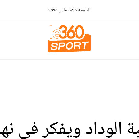
الجمعة
7
أغسطس
2026
ة الوداد ويفكر في نه