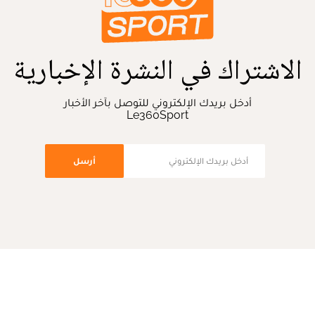
الاشتراك في النشرة الإخبارية
أدخل بريدك الإلكتروني للتوصل بآخر الأخبار
Le360Sport
أرسل