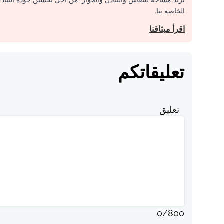
الخاصة بنا.
اقرأ ميثاقنا
تعليقاتكم
تعليق
0
/
800