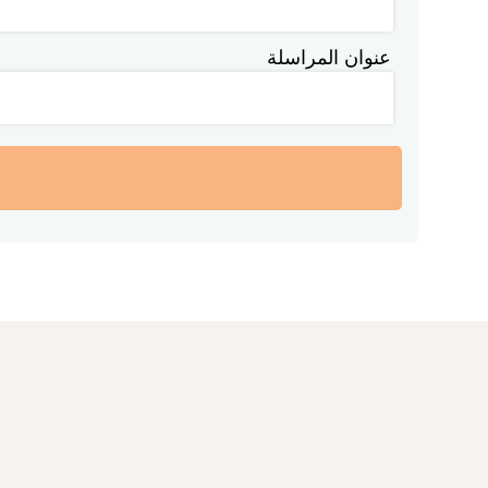
عنوان المراسلة