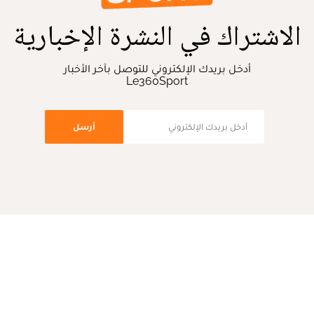
الاشتراك في النشرة الإخبارية
أدخل بريدك الإلكتروني للتوصل بآخر الأخبار
Le360Sport
أرسل