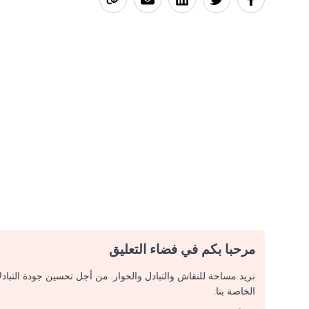
مرحبا بكم في فضاء التعليق
نريد مساحة للنقاش والتبادل والحوار. من أجل تحسين جودة التباد
الخاصة بنا.