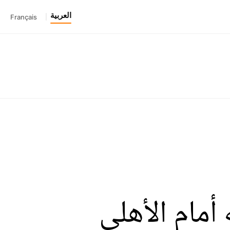
العربية
Français
|
أمام الأهلي