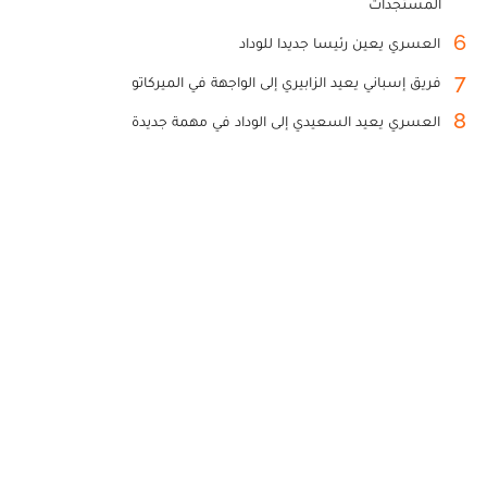
المستجدات
6
العسري يعين رئيسا جديدا للوداد
7
فريق إسباني يعيد الزابيري إلى الواجهة في الميركاتو
8
العسري يعيد السعيدي إلى الوداد في مهمة جديدة