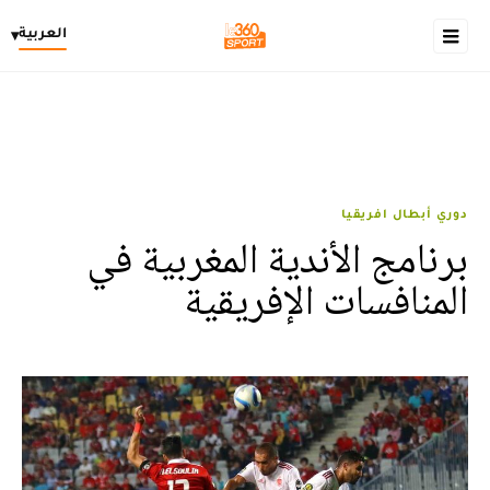
العربية
▾
دوري أبطال افريقيا
برنامج الأندية المغربية في
المنافسات الإفريقية