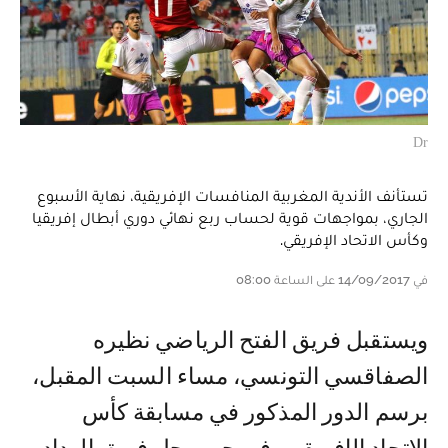
Dr
تستأنف الأندية المغربية المنافسات الإفريقية، نهاية الأسبوع
الجاري، بمواجهات قوية لحساب ربع نهائي دوري أبطال إفريقيا
وكأس الاتحاد الإفريقي.
في 14/09/2017 على الساعة 08:00
ويستقبل فريق الفتح الرياضي نظيره
الصفاقسي التونسي، مساء السبت المقبل،
برسم الدور المذكور في مسابقة كأس