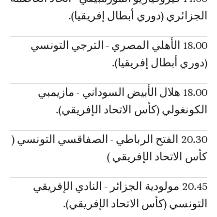
الجزائري (دوري أبطال إفريقيا).
18.00 الأهلي المصري - الترجي التونسي
(دوري أبطال إفريقيا).
18.00 هلال الأبيض السوداني - مازيمبي
الكونغولي (كأس الاتحاد الإفريقي).
20.30 الفتح الرباطي - الصفاقسي التونسي (
كأس الاتحاد الإفريقي )
20.45 مولودية الجزائر - النادي الإفريقي
التونسي (كأس الاتحاد الإفريقي).