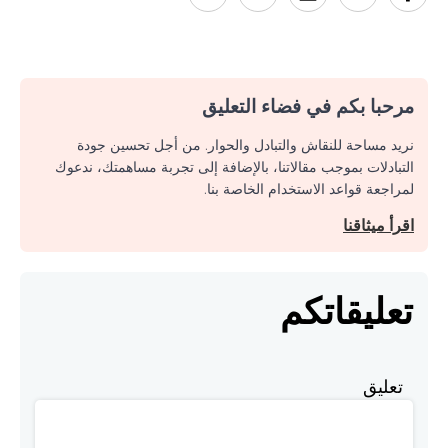
مرحبا بكم في فضاء التعليق
نريد مساحة للنقاش والتبادل والحوار. من أجل تحسين جودة
التبادلات بموجب مقالاتنا، بالإضافة إلى تجربة مساهمتك، ندعوك
لمراجعة قواعد الاستخدام الخاصة بنا.
اقرأ ميثاقنا
تعليقاتكم
تعليق