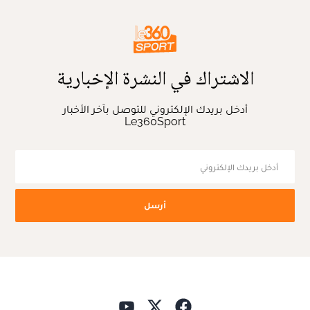
الاشتراك في النشرة الإخبارية
أدخل بريدك الإلكتروني للتوصل بآخر الأخبار
Le360Sport
أرسل