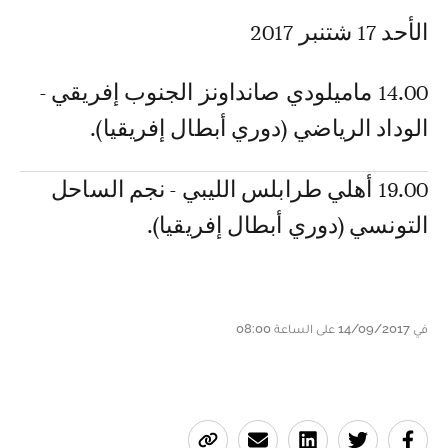
الأحد 17 شتنبر 2017
14.00 ماميلودي صانداونز الجنوب إفريقي -
الوداد الرياضي (دوري أبطال إفريقيا).
19.00 أهلي طرابلس الليبي - نجم الساحل
التونسي (دوري أبطال إفريقيا).
في 14/09/2017 على الساعة 08:00