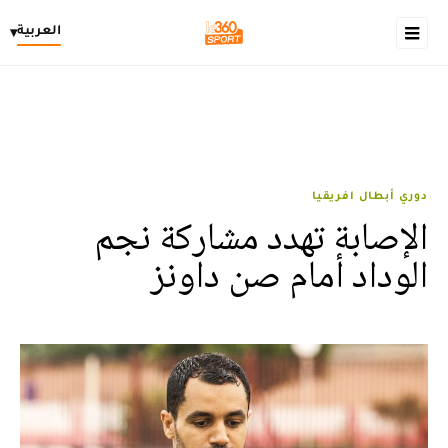
العربية
▾
دوري أبطال افريقيا
الإصابة تهدد مشاركة نجم
الوداد أمام صن داونز