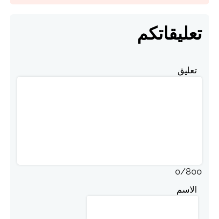
تعليقاتكم
تعليق
0
/
800
الاسم