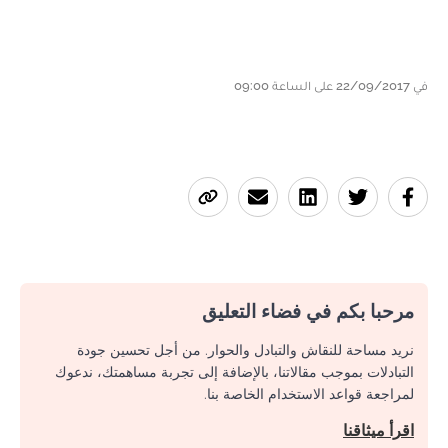
في 22/09/2017 على الساعة 09:00
مرحبا بكم في فضاء التعليق
نريد مساحة للنقاش والتبادل والحوار. من أجل تحسين جودة
التبادلات بموجب مقالاتنا، بالإضافة إلى تجربة مساهمتك، ندعوك
لمراجعة قواعد الاستخدام الخاصة بنا.
اقرأ ميثاقنا