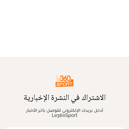
الاشتراك في النشرة الإخبارية
أدخل بريدك الإلكتروني للتوصل بآخر الأخبار
Le360Sport