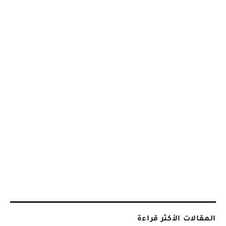
المقالات الأكثر قراءة