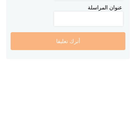
عنوان المراسلة
أترك تعليقا