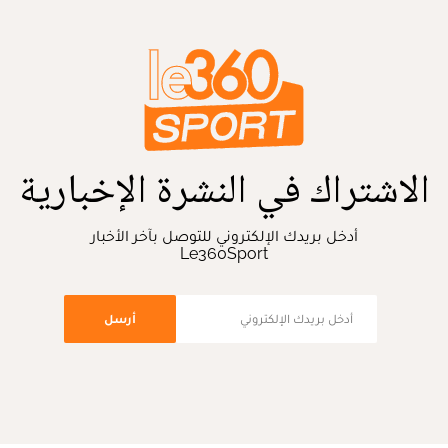
الاشتراك في النشرة الإخبارية
أدخل بريدك الإلكتروني للتوصل بآخر الأخبار
Le360Sport
أرسل