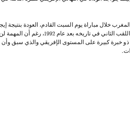
غرب خلال مباراة يوم السبت القادم، العودة بنتيجة إيجا
تقرب الوداد من اللقب الثاني في تاريخه بعد عام 1992، رغم 
ذو خبرة كبيرة على المستوى الإفريقي والذي سبق وأن