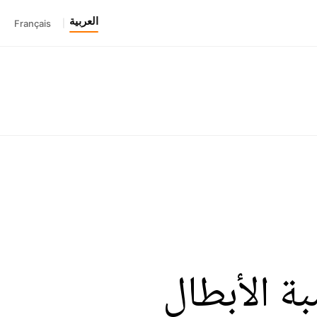
العربية
Français
|
ة الأبطال