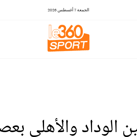
الجمعة
7
أغسطس
2026
ن الوداد والأهلي بعصب