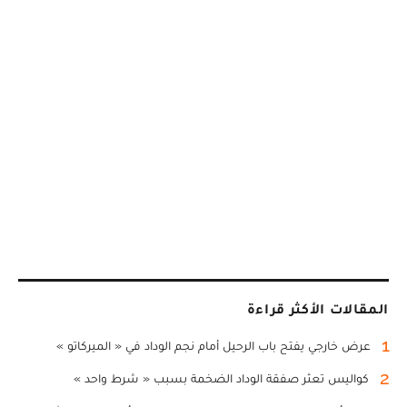
المقالات الأكثر قراءة
1
عرض خارجي يفتح باب الرحيل أمام نجم الوداد في « الميركاتو »
2
كواليس تعثر صفقة الوداد الضخمة بسبب « شرط واحد »