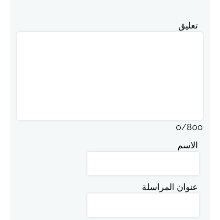
تعليق
0
/
800
الاسم
عنوان المراسلة