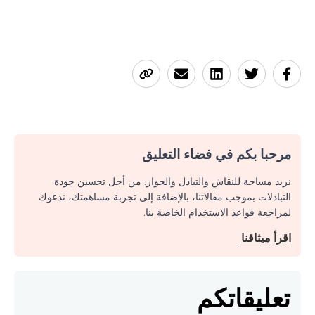
مرحبا بكم في فضاء التعليق
نريد مساحة للنقاش والتبادل والحوار. من أجل تحسين جودة
التبادلات بموجب مقالاتنا، بالإضافة إلى تجربة مساهمتك، ندعوك
لمراجعة قواعد الاستخدام الخاصة بنا.
اقرأ ميثاقنا
تعليقاتكم