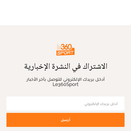
الاشتراك في النشرة الإخبارية
أدخل بريدك الإلكتروني للتوصل بآخر الأخبار
Le360Sport
أرسل