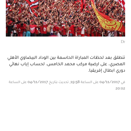
Dr
تنطلق بعد لحظات المباراة الحاسمة بين الوداد البيضاوي الأهلي
المصري، على ارضية مركب محمد الخامس، لحساب إياب نهائي
دوري ابطال إفريقيا.
في 04/11/2017 على الساعة 19:58, تحديث بتاريخ 04/11/2017 على الساعة
20:02