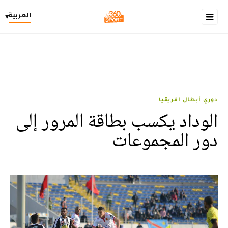
العربية
▾
دوري أبطال افريقيا
الوداد يكسب بطاقة المرور إلى
دور المجموعات