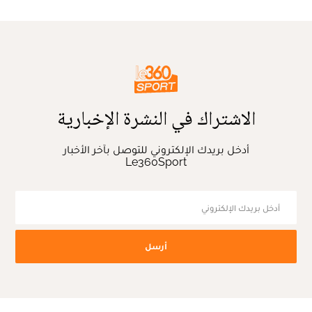
الاشتراك في النشرة الإخبارية
أدخل بريدك الإلكتروني للتوصل بآخر الأخبار
Le360Sport
أرسل