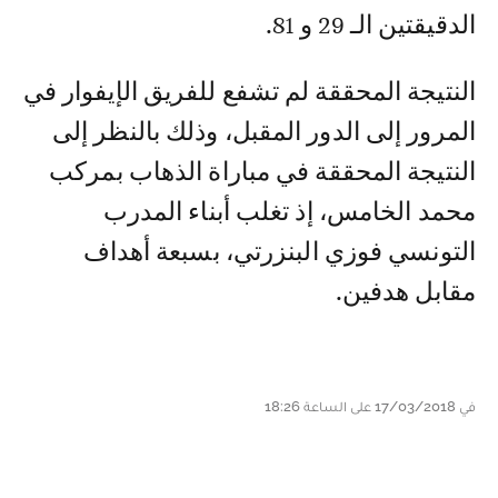
الدقيقتين الـ 29 و 81.
النتيجة المحققة لم تشفع للفريق الإيفوار في
المرور إلى الدور المقبل، وذلك بالنظر إلى
النتيجة المحققة في مباراة الذهاب بمركب
محمد الخامس، إذ تغلب أبناء المدرب
التونسي فوزي البنزرتي، بسبعة أهداف
مقابل هدفين.
في 17/03/2018 على الساعة 18:26