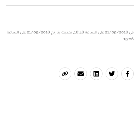
في 21/09/2018 على الساعة 18:48, تحديث بتاريخ 21/09/2018 على الساعة
19:06