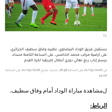
Dr
يستقبل فريق الوداد البيضاوي، نظيره وفاق سطيف الجزائري،
على أرضية مركب محمد الخامس، على الساعة الثامنة مساء،
برسم إياب ربع نهائي دوري أبطال إفريقيا لكرة القدم
في 21/09/2018 على الساعة 18:48, تحديث بتاريخ 21/09/2018 على الساعة
19:06
لمشاهدة مباراة الوداد أمام وفاق سطيف.
الرباط: