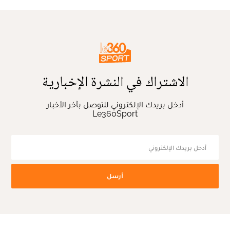
الاشتراك في النشرة الإخبارية
أدخل بريدك الإلكتروني للتوصل بآخر الأخبار
Le360Sport
أرسل