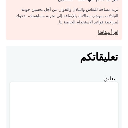
نريد مساحة للنقاش والتبادل والحوار. من أجل تحسين جودة
التبادلات بموجب مقالاتنا، بالإضافة إلى تجربة مساهمتك، ندعوك
لمراجعة قواعد الاستخدام الخاصة بنا.
اقرأ ميثاقنا
تعليقاتكم
تعليق