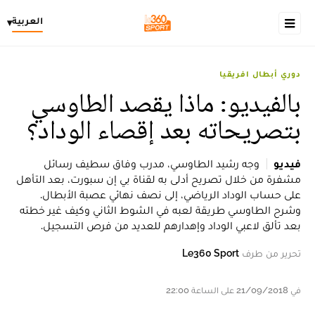
العربية
▾
دوري أبطال افريقيا
بالفيديو: ماذا يقصد الطاوسي
بتصريحاته بعد إقصاء الوداد؟
فيديو
وجه رشيد الطاوسي، مدرب وفاق سطيف رسائل
مشفرة من خلال تصريح أدلى به لقناة بي إن سبورت، بعد التأهل
على حساب الوداد الرياضي، إلى نصف نهائي عصبة الأبطال.
وشرح الطاوسي طريقة لعبه في الشوط الثاني وكيف غير خطته
بعد تألق لاعبي الوداد وإهدارهم للعديد من فرص التسجيل.
تحرير من طرف
Le360 Sport
في 21/09/2018 على الساعة 22:00