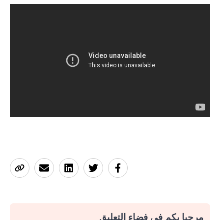
مرحبا بكم في فضاء التعليق