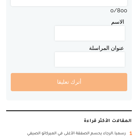
0
/
800
الاسم
عنوان المراسلة
أترك تعليقا
المقالات الأكثر قراءة
1
رسميا..الرجاء يحسم الصفقة الأغلى في الميركاتو الصيفي