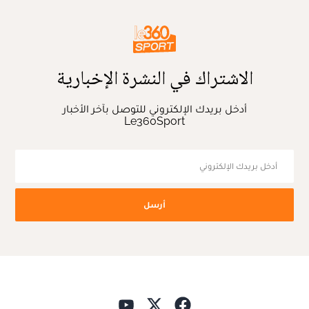
الاشتراك في النشرة الإخبارية
أدخل بريدك الإلكتروني للتوصل بآخر الأخبار
Le360Sport
أرسل