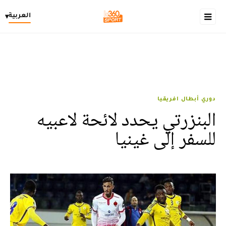
العربية
▾
دوري أبطال افريقيا
البنزرتي يحدد لائحة لاعبيه
للسفر إلى غينيا