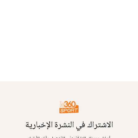
الاشتراك في النشرة الإخبارية