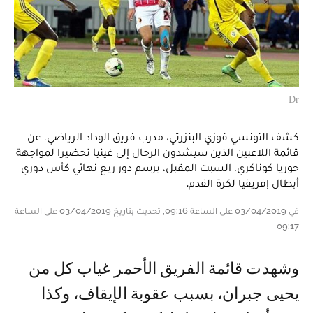
Dr
كشف التونسي فوزي البنزرتي، مدرب فريق الوداد الرياضي، عن
قائمة اللاعبين الذين سيشدون الرحال إلى غينيا تحضيرا لمواجهة
حوريا كوناكري، السبت المقبل، برسم دور ربع نهائي كأس دوري
أبطال إفريقيا لكرة القدم.
في 03/04/2019 على الساعة 09:16, تحديث بتاريخ 03/04/2019 على الساعة
09:17
وشهدت قائمة الفريق الأحمر غياب كل من
يحيى جبران، بسبب عقوبة الإيقاف، وكذا