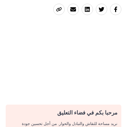
مرحبا بكم في فضاء التعليق
نريد مساحة للنقاش والتبادل والحوار. من أجل تحسين جودة