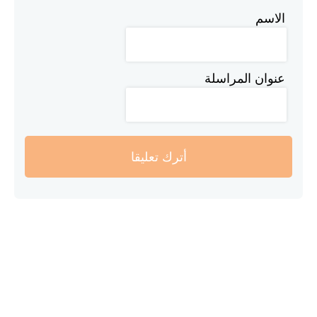
الاسم
عنوان المراسلة
أترك تعليقا