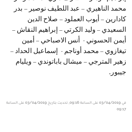
محمد الناهيري – عبد اللطيف نوصير – بدر
كادارين – أيوب العملود – صلاح الدين
السعيدي – وليد الكرتي – إبراهيم النقاش –
أيمن الحسوني - أنس الاصباحي – أمين
تيغازوي – محمد أوناجم - إسماعيل الحداد –
زهير المترجي – ميشال باباتوندي – ويليام
جيبور.
في 03/04/2019 على الساعة 09:16, تحديث بتاريخ 03/04/2019 على الساعة
09:17