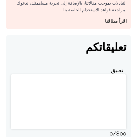
التبادلات بموجب مقالاتنا، بالإضافة إلى تجربة مساهمتك، ندعوك
لمراجعة قواعد الاستخدام الخاصة بنا.
اقرأ ميثاقنا
تعليقاتكم
تعليق
0
/
800