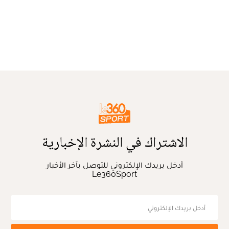
الاشتراك في النشرة الإخبارية
أدخل بريدك الإلكتروني للتوصل بآخر الأخبار
Le360Sport