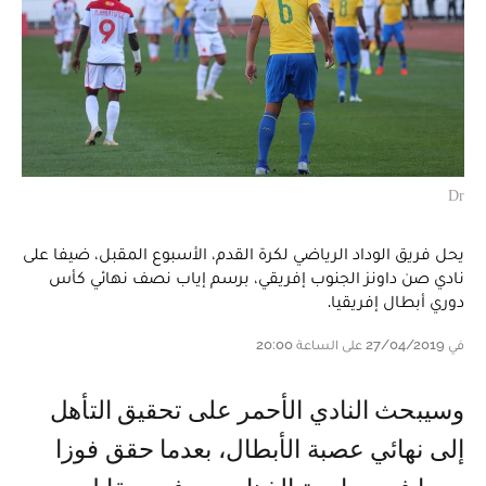
Dr
يحل فريق الوداد الرياضي لكرة القدم، الأسبوع المقبل، ضيفا على
نادي صن داونز الجنوب إفريقي، برسم إياب نصف نهائي كأس
دوري أبطال إفريقيا.
في 27/04/2019 على الساعة 20:00
وسيبحث النادي الأحمر على تحقيق التأهل
إلى نهائي عصبة الأبطال، بعدما حقق فوزا