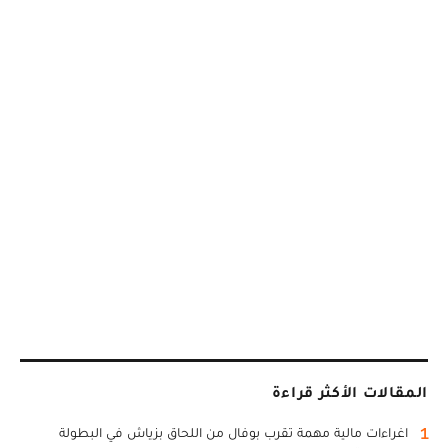
المقالات الأكثر قراءة
1
اغراءات مالية مهمة تقرب بوفال من اللحاق بزياش في البطولة