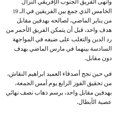
وأنهى الفريق الجنوب الإفريقي النزال
الخامس الذي جمع بين الفريقين في الـ 19
من يناير الماضي، لصالحه بهدفين مقابل
هدف واحد، قبل أن يتمكن الفريق الأحمر من
رد الدين والتغلب على ضيفه في المواجهة
السادسة بينهما في مارس الماضي بهدف
دون مقابل.
في حين نجح أصدقاء العميد ابراهيم النقاش،
من تحقيق الفوز الرابع يوم أمس الجمعة،
بهدفين مقابل واحد، برسم ذهاب نصف نهائي
عصبة الأبطال.