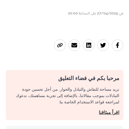
في 27/04/2019 على الساعة 20:00
مرحبا بكم في فضاء التعليق
نريد مساحة للنقاش والتبادل والحوار. من أجل تحسين جودة
التبادلات بموجب مقالاتنا، بالإضافة إلى تجربة مساهمتك، ندعوك
لمراجعة قواعد الاستخدام الخاصة بنا.
اقرأ ميثاقنا