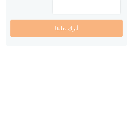
أترك تعليقا