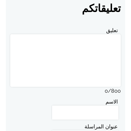
تعليقاتكم
تعليق
0
/
800
الاسم
عنوان المراسلة