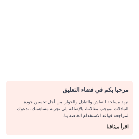
مرحبا بكم في فضاء التعليق
نريد مساحة للنقاش والتبادل والحوار. من أجل تحسين جودة
التبادلات بموجب مقالاتنا، بالإضافة إلى تجربة مساهمتك، ندعوك
لمراجعة قواعد الاستخدام الخاصة بنا.
اقرأ ميثاقنا