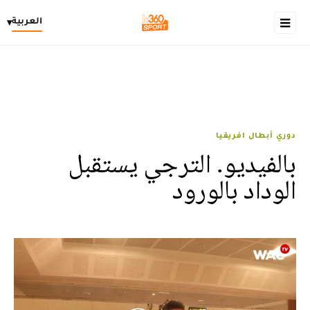
العربية
▾
دوري أبطال افريقيا
بالفيديو. الترجي يستقبل
الوداد بالورود