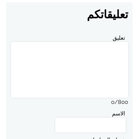
تعليقاتكم
تعليق
0
/
800
الاسم