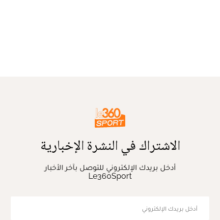
الاشتراك في النشرة الإخبارية
أدخل بريدك الإلكتروني للتوصل بآخر الأخبار
Le360Sport