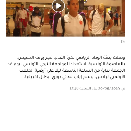
Dr
وصلت بعثة الوداد الرياضي لكرة القدم، فجر يومه الخميس،
بالعاصمة التونسية، استعدادا لمواجهة الترجي التونسي، يوم غد
الجمعة بداية من الساعة التاسعة ليلا على أرضية الملعب
الأولمبي لرادس، برسم إياب نهائي دوري أبطال افريقيا.
في 30/05/2019 على الساعة 13:48