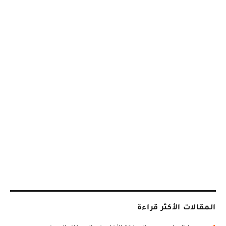
المقالات الأكثر قراءة