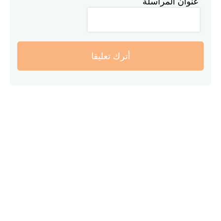
عنوان المراسلة
أترك تعليقا