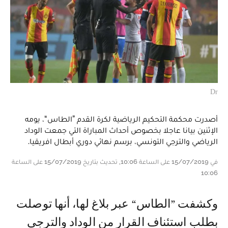
Dr
أصدرت محكمة التحكيم الرياضية لكرة القدم ”الطاس“، يومه
الإثنين بيانا عاجلا بخصوص أحداث المباراة التي جمعت الوداد
الرياضي والترجي التونسي، برسم نهائي دوري أبطال افريقيا.
في 15/07/2019 على الساعة 10:06, تحديث بتاريخ 15/07/2019 على الساعة
10:06
وكشفت ”الطاس“ عبر بلاغ لها، أنها توصلت
بطلب استئناف القرار من الوداد والترجي