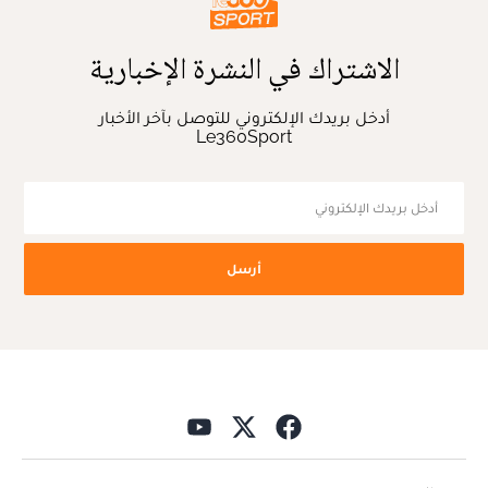
الاشتراك في النشرة الإخبارية
أدخل بريدك الإلكتروني للتوصل بآخر الأخبار
Le360Sport
أرسل