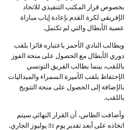
بخصوص قرار المكتب التنفيذي للاتحاد
الإفريقي لكرة القدم بإعادة إياب مباراة
عصبة الأبطال والتي لم تكتمل.
ويطالب النادي الأحمر باعتباره فائزا بلقب
دوري الأبطال مع الحصول على منحة الفوز
باللقب، بينما يطالب الفريق التونسي
الإحتفاظ بلقب الأميرة السمراء والميداليات
بالإضافة إلى الحصول على منحة التتويج
باللقب.
وأضافت الطاس، أن القرار النهائي سيتم
اتخاذه على أبعد تقدير يوم 31 يوليوز الجاري.