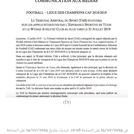
(Dr)
في 15/07/2019 على الساعة 10:06, تحديث بتاريخ 15/07/2019 على الساعة