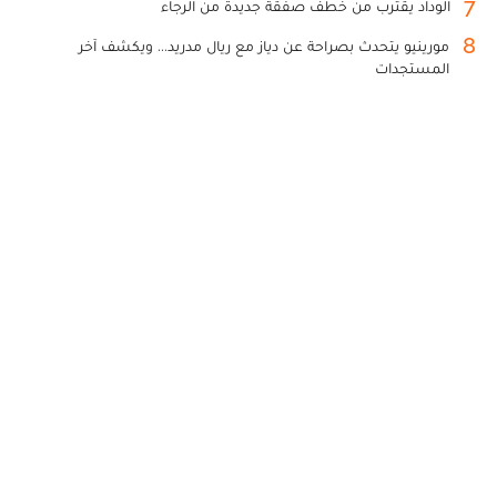
7
الوداد يقترب من خطف صفقة جديدة من الرجاء
8
مورينيو يتحدث بصراحة عن دياز مع ريال مدريد... ويكشف آخر
المستجدات