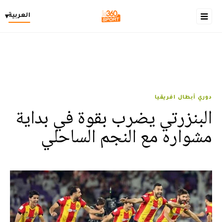
العربية
▾
دوري أبطال افريقيا
البنزرتي يضرب بقوة في بداية
مشواره مع النجم الساحلي