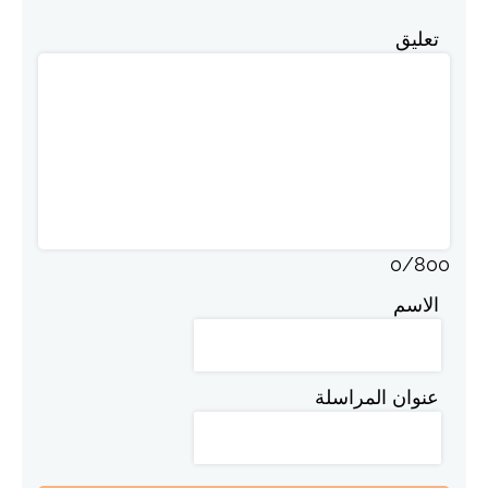
تعليق
0
/
800
الاسم
عنوان المراسلة