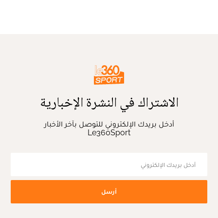
الاشتراك في النشرة الإخبارية
أدخل بريدك الإلكتروني للتوصل بآخر الأخبار
Le360Sport
أرسل