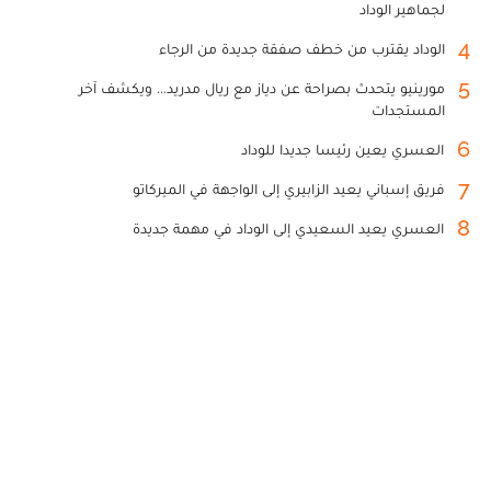
لجماهير الوداد
4
الوداد يقترب من خطف صفقة جديدة من الرجاء
5
مورينيو يتحدث بصراحة عن دياز مع ريال مدريد... ويكشف آخر
المستجدات
6
العسري يعين رئيسا جديدا للوداد
7
فريق إسباني يعيد الزابيري إلى الواجهة في الميركاتو
8
العسري يعيد السعيدي إلى الوداد في مهمة جديدة