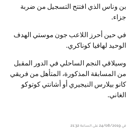
بن وناس الذي افتتح التسجيل من ضربة
جزاء.
في حين أحرز اللاعب جون موستي الهدف
الوحيد لهافيا كوناكري.
وسيلاقي النجم الساحلي في الدور المقبل
من المسابقة المذكورة، المتأهل من فريقي
كانو بيلارس النيجيري أو أشانتي كوتوكو
الغاني.
في 24/08/2019 على الساعة 21:32