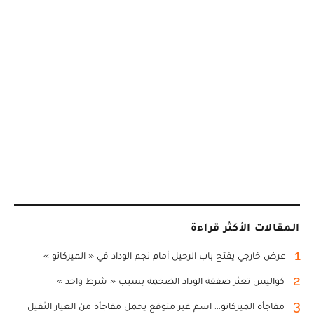
المقالات الأكثر قراءة
1
عرض خارجي يفتح باب الرحيل أمام نجم الوداد في « الميركاتو »
2
كواليس تعثر صفقة الوداد الضخمة بسبب « شرط واحد »
3
مفاجأة الميركاتو... اسم غير متوقع يحمل مفاجأة من العيار الثقيل