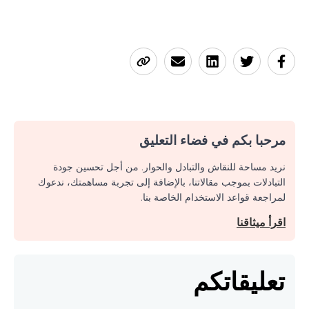
مرحبا بكم في فضاء التعليق
نريد مساحة للنقاش والتبادل والحوار. من أجل تحسين جودة
التبادلات بموجب مقالاتنا، بالإضافة إلى تجربة مساهمتك، ندعوك
لمراجعة قواعد الاستخدام الخاصة بنا.
اقرأ ميثاقنا
تعليقاتكم