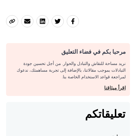
مرحبا بكم في فضاء التعليق
نريد مساحة للنقاش والتبادل والحوار. من أجل تحسين جودة
التبادلات بموجب مقالاتنا، بالإضافة إلى تجربة مساهمتك، ندعوك
لمراجعة قواعد الاستخدام الخاصة بنا.
اقرأ ميثاقنا
تعليقاتكم