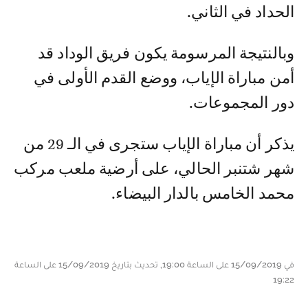
الحداد في الثاني.
وبالنتيجة المرسومة يكون فريق الوداد قد
أمن مباراة الإياب، ووضع القدم الأولى في
دور المجموعات.
يذكر أن مباراة الإياب ستجرى في الـ 29 من
شهر شتنبر الحالي، على أرضية ملعب مركب
محمد الخامس بالدار البيضاء.
في 15/09/2019 على الساعة 19:00, تحديث بتاريخ 15/09/2019 على الساعة
19:22