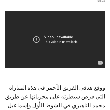
19:22
ووقع هدفي الفريق الأحمر في هذه المباراة
التي فرض سيطرته على مجرياتها عن طريق
محمد الناهيري في الشوط الأول وإسماعيل