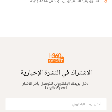
8
العسري يعيد السعيدي إلى الوداد في مهمة جديدة
الاشتراك في النشرة الإخبارية
أدخل بريدك الإلكتروني للتوصل بآخر الأخبار
Le360Sport