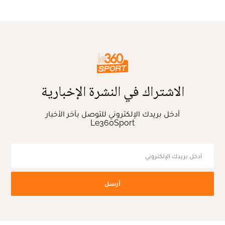
الاشتراك في النشرة الإخبارية
أدخل بريدك الإلكتروني للتوصل بآخر الأخبار
Le360Sport
أرسل