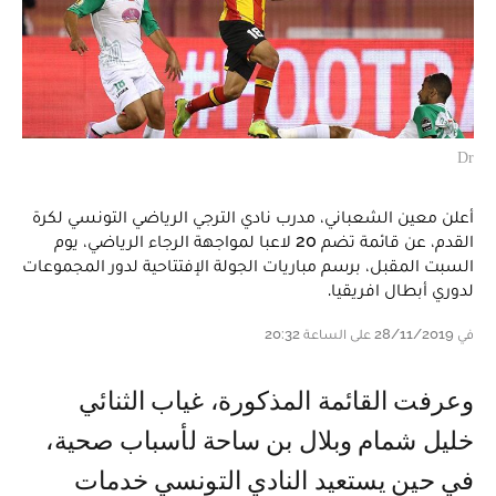
Dr
أعلن معين الشعباني، مدرب نادي الترجي الرياضي التونسي لكرة
القدم، عن قائمة تضم 20 لاعبا لمواجهة الرجاء الرياضي، يوم
السبت المقبل، برسم مباريات الجولة الإفتتاحية لدور المجموعات
لدوري أبطال افريقيا.
في 28/11/2019 على الساعة 20:32
وعرفت القائمة المذكورة، غياب الثنائي
خليل شمام وبلال بن ساحة لأسباب صحية،
في حين يستعيد النادي التونسي خدمات