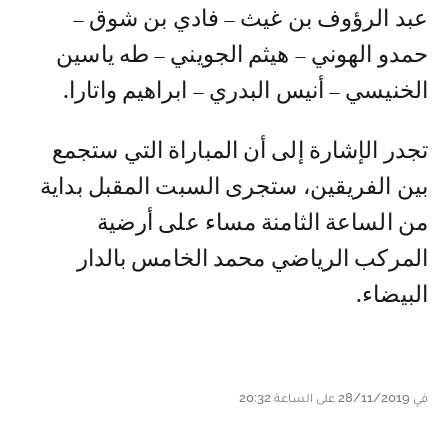
عبد الرؤوف بن غيث – فادي بن شوق –
حمدو الهوني – هيثم الجويني – طه ياسين
الخنيسي – أنيس البدري – ابراهيم واتارا.
تجدر الإشارة إلى أن المباراة التي ستجمع
بين الفريقين، ستجرى السبت المقبل بداية
من الساعة الثامنة مساء على أرضية
المركب الرياضي محمد الخامس بالدار
البيضاء.
في 28/11/2019 على الساعة 20:32