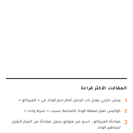
المقالات الأكثر قراءة
1
عرض خارجي يفتح باب الرحيل أمام نجم الوداد في « الميركاتو »
2
كواليس تعثر صفقة الوداد الضخمة بسبب « شرط واحد »
3
مفاجأة الميركاتو... اسم غير متوقع يحمل مفاجأة من العيار الثقيل
لجماهير الوداد