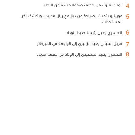
4
الوداد يقترب من خطف صفقة جديدة من الرجاء
5
مورينيو يتحدث بصراحة عن دياز مع ريال مدريد... ويكشف آخر
المستجدات
6
العسري يعين رئيسا جديدا للوداد
7
فريق إسباني يعيد الزابيري إلى الواجهة في الميركاتو
8
العسري يعيد السعيدي إلى الوداد في مهمة جديدة