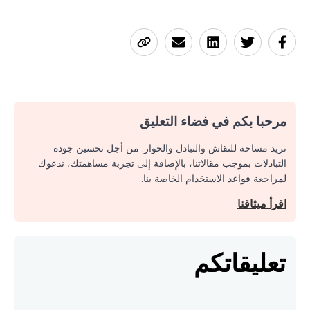
مرحبا بكم في فضاء التعليق
نريد مساحة للنقاش والتبادل والحوار. من أجل تحسين جودة
التبادلات بموجب مقالاتنا، بالإضافة إلى تجربة مساهمتك، ندعوك
لمراجعة قواعد الاستخدام الخاصة بنا.
اقرأ ميثاقنا
تعليقاتكم