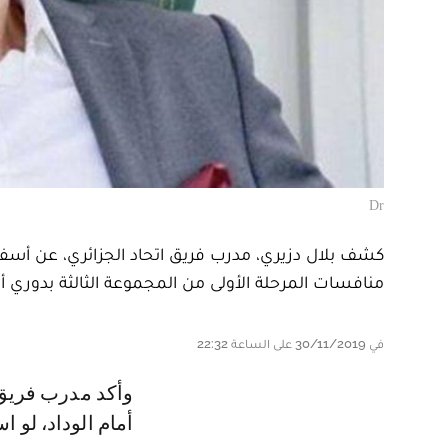
Dr
كشف بلال دزيري، مدرب فريق اتحاد الجزائري، عن أسف
منافسات المرحلة الأولى من المجموعة الثالثة بدوري أبط
في 30/11/2019 على الساعة 22:32
وأكد مدرب فريق اتحاد العاصمة أن فريقه كان بإمكانه تفادي التعادل المسجل
أمام الوداد، لو 