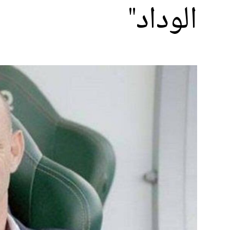
الوداد"