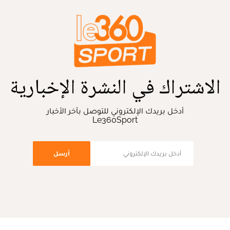
الاشتراك في النشرة الإخبارية
أدخل بريدك الإلكتروني للتوصل بآخر الأخبار
Le360Sport
أرسل