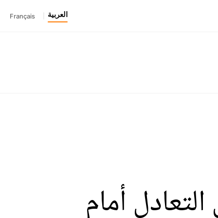
العربية
Français
|
التعادل أمام