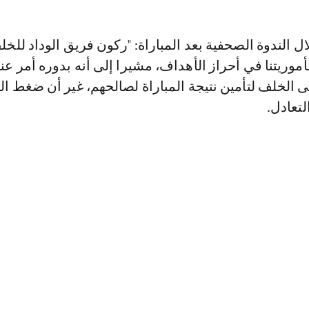
ل الندوة الصحفية بعد المباراة: "ركون فريق الوداد للخ
موريتنا في أحراز الأهداف، مشيرا إلى أنه بدوره أمر عن
ى الخلف لتأمين نتيجة المباراة لصالحهم، غير أن ضغط الو
تعادل.