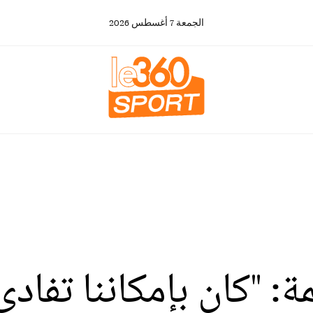
الجمعة
7
أغسطس
2026
 "كان بإمكاننا تفادي 