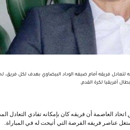
ه لتعادل فريقه أمام ضيفه الوداد البيضاوي بهدف لكل فريق، 
ال أفريقيا لكرة القدم.
استغل عناصر فريفه الفرصة التي أتيحت له في المباراة.