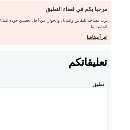
مرحبا بكم في فضاء التعليق
نريد مساحة للنقاش والتبادل والحوار. من أجل تحسين جودة التباد
الخاصة بنا.
اقرأ ميثاقنا
تعليقاتكم
تعليق