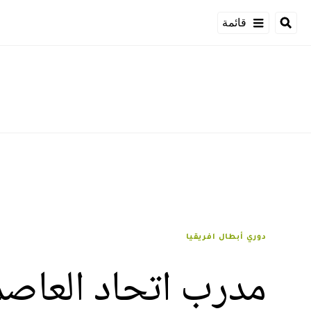
قائمة
دوري أبطال افريقيا
مدرب اتحاد العاصمة: