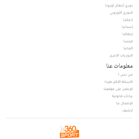
دوري أبطال أوروبا
الدوري الأوروبي
إنجلترا
إسبانيا
إيطاليا
فرنسا
ألمانيا
الدوريات الأخرى
معلومات عنا
من نحن ؟
الأسئلة الأكثر طرحا
للإعلان على موقعنا
بيانات قانونية
للإتصال بنا
أرشيف