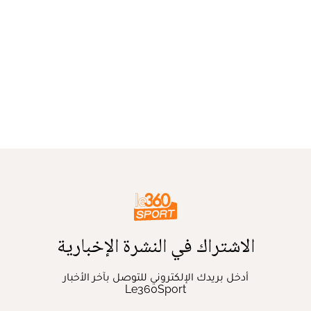
الاشتراك في النشرة الإخبارية
أدخل بريدك الإلكتروني للتوصل بآخر الأخبار
Le360Sport