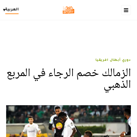
العربية
▾
دوري أبطال افريقيا
الزمالك خصم الرجاء في المربع
الذهبي