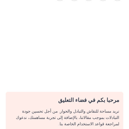
مرحبا بكم في فضاء التعليق
نريد مساحة للنقاش والتبادل والحوار. من أجل تحسين جودة
التبادلات بموجب مقالاتنا، بالإضافة إلى تجربة مساهمتك، ندعوك
لمراجعة قواعد الاستخدام الخاصة بنا.