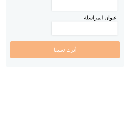
عنوان المراسلة
أترك تعليقا