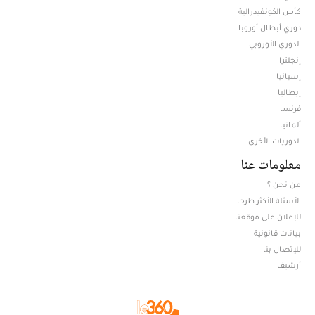
كأس الكونفيدرالية
دوري أبطال أوروبا
الدوري الأوروبي
إنجلترا
إسبانيا
إيطاليا
فرنسا
ألمانيا
الدوريات الأخرى
معلومات عنا
من نحن ؟
الأسئلة الأكثر طرحا
للإعلان على موقعنا
بيانات قانونية
للإتصال بنا
أرشيف