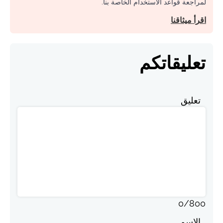
لمراجعة قواعد الاستخدام الخاصة بنا.
اقرأ ميثاقنا
تعليقاتكم
تعليق
0
/
800
الاسم