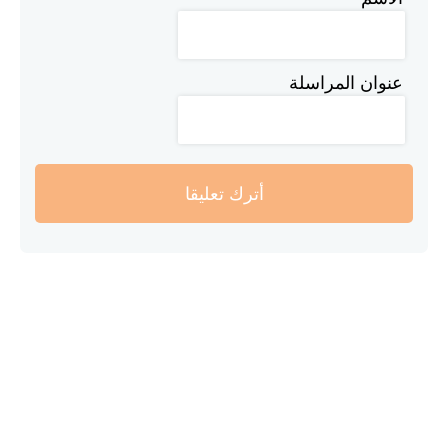
عنوان المراسلة
أترك تعليقا