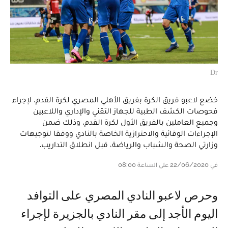
Dr
خضع لاعبو فريق الكرة بفريق الأهلي المصري لكرة القدم، لإجراء
فحوصات الكشف الطبية للجهاز التقني والإداري واللاعبين
وجميع العاملين بالفريق الأول لكرة القدم، وذلك ضمن
الإجراءات الوقائية والاحترازية الخاصة بالنادي ووفقا لتوجيهات
وزارتي الصحة والشباب والرياضة، قبل انطلاق التداريب.
في 22/06/2020 على الساعة 08:00
وحرص لاعبو النادي المصري على التوافد
اليوم الأجد إلى مقر النادي بالجزيرة لإجراء