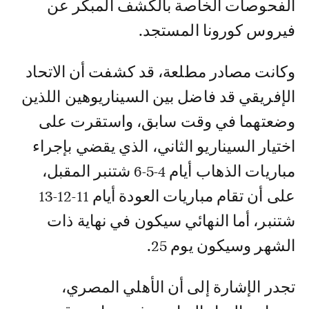
الفحوصات الخاصة بالكشف المبكر عن
فيروس كورونا المستجد.
وكانت مصادر مطلعة، قد كشفت أن الاتحاد
الإفريقي قد فاضل بين السيناريوهين اللذين
وضعتهما في وقت سابق، واستقرت على
اختيار السيناريو الثاني، الذي يقضي بإجراء
مباريات الذهاب أيام 4-5-6 شتنبر المقبل،
على أن تقام مباريات العودة أيام 11-12-13
شتنبر، أما النهائي سيكون في نهاية ذات
الشهر وسيكون يوم 25.
تجدر الإشارة إلى أن الأهلي المصري،