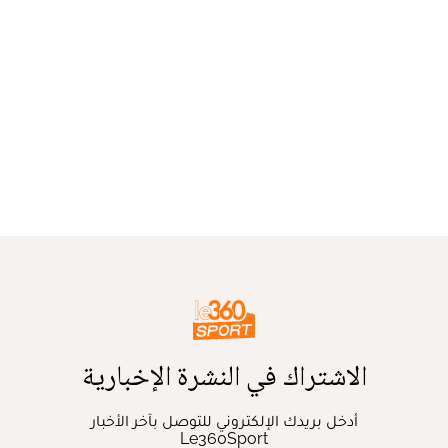
الاشتراك في النشرة الإخبارية
أدخل بريدك الإلكتروني للتوصل بآخر الأخبار
Le360Sport