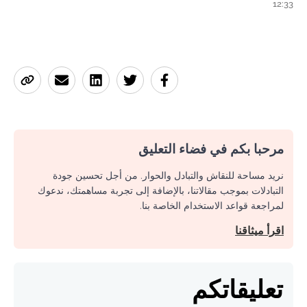
12:33
مرحبا بكم في فضاء التعليق
نريد مساحة للنقاش والتبادل والحوار. من أجل تحسين جودة
التبادلات بموجب مقالاتنا، بالإضافة إلى تجربة مساهمتك، ندعوك
لمراجعة قواعد الاستخدام الخاصة بنا.
اقرأ ميثاقنا
تعليقاتكم