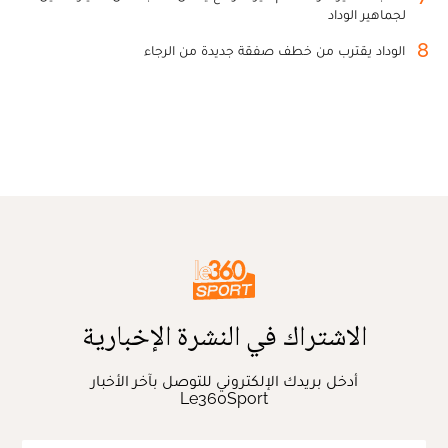
لجماهير الوداد
8
الوداد يقترب من خطف صفقة جديدة من الرجاء
الاشتراك في النشرة الإخبارية
أدخل بريدك الإلكتروني للتوصل بآخر الأخبار
Le360Sport