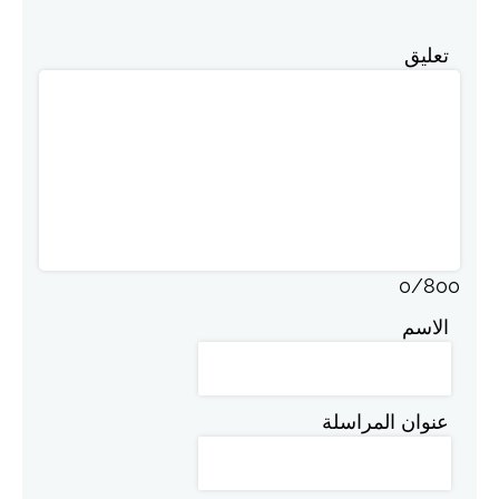
تعليق
0
/
800
الاسم
عنوان المراسلة