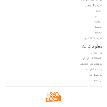
الدوري الأوروبي
إنجلترا
إسبانيا
إيطاليا
فرنسا
ألمانيا
الدوريات الأخرى
معلومات عنا
من نحن ؟
الأسئلة الأكثر طرحا
للإعلان على موقعنا
بيانات قانونية
للإتصال بنا
أرشيف