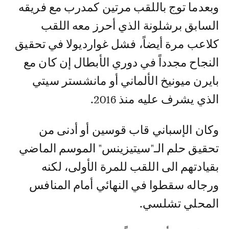
وبعدما توج باللقب مرتين كمدرب مع فريقه
السابق برشلونة الذي أحرز معه اللقب
كلاعب مرة أيضاً، فشل غوارديولا في تحقيق
النجاح مجدداً في دوري الأبطال إن كان مع
بايرن ميونيخ الألماني أو مانشستر سيتي
الذي يشرف عليه منذ 2016.
وكان الإسباني قاب قوسين أو أدنى من
تحقيق حلم الـ"سيتيزينس" الموسم الماضي
بقيادتهم الى اللقب للمرة الأولى، لكنه
ورجاله سقطوا في النهائي أمام المنافس
المحلي تشلسي.