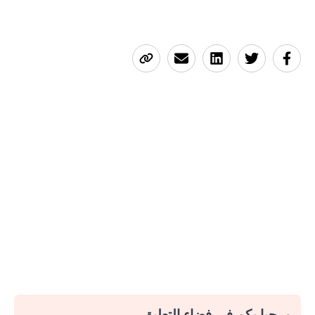
مرحبا بكم في فضاء التعليق