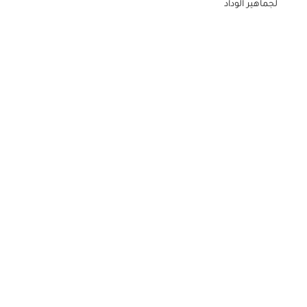
لجماهير الوداد