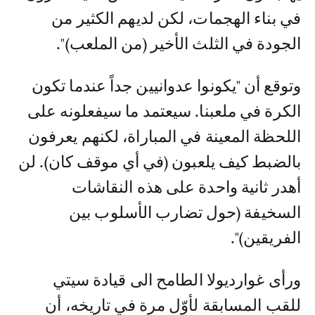
في بناء الهجمات، لكن لديهم الكثير من
الجودة في الثلث الأخير (من الملعب)".
وتوقع أن "يكونوا عدوانيين جداً عندما تكون
الكرة في ملعبنا. سيعتمد ما سيفعلونه على
اللحظة المعينة في المباراة، لكنهم يعرفون
بالضبط كيف يلعبون (في أي موقف كان). لن
أهدر ثانية واحدة على هذه النقاشات
السخيفة (حول تضارب الأسلوب بين
الفريقين)".
ورأى غوارديولا الطامح الى قيادة سيتي
للقب المسابقة لأوّل مرة في تاريخه، أن