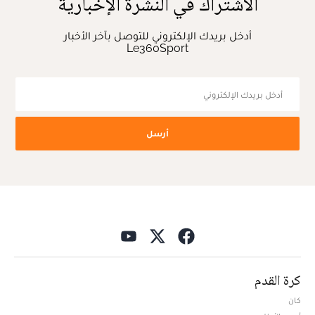
الاشتراك في النشرة الإخبارية
أدخل بريدك الإلكتروني للتوصل بآخر الأخبار
Le360Sport
أرسل
كرة القدم
كان