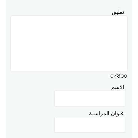
تعليق
0
/
800
الاسم
عنوان المراسلة