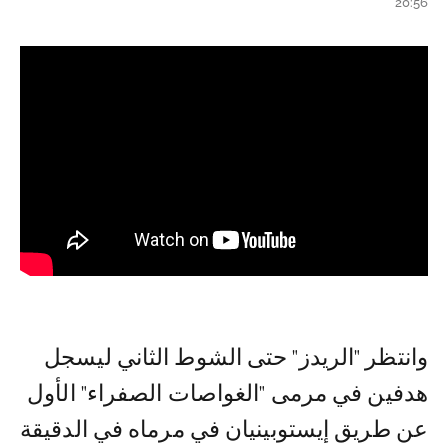
20:56
وانتظر "الريدز" حتى الشوط الثاني ليسجل
هدفين في مرمى "الغواصات الصفراء" الأول
عن طريق إيستوبينيان في مرماه في الدقيقة