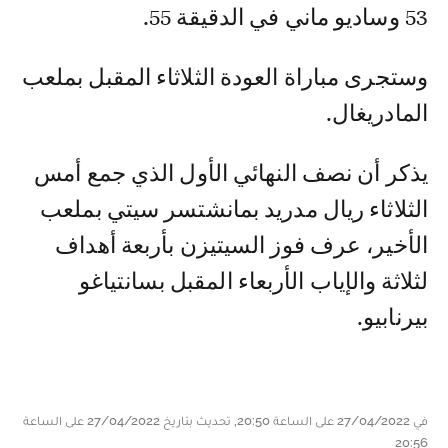
53 وساديو ماني في الدقيقة 55.
وستجرى مباراة العودة الثلاثاء المقبل بملعب
المادريغال.
يذكر أن نصف النهائي الأول الذي جمع أمس
الثلاثاء ريال مدريد بمانشتسر سيتي بملعب
الأخير، عرف فوز السيتيزن بأربعة أهداف
لثلاثة والإياب الأربعاء المقبل بسانتياغو
بيرنابيو.
في 27/04/2022 على الساعة 20:50, تحديث بتاريخ 27/04/2022 على الساعة
20:56