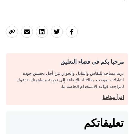
مرحبا بكم في فضاء التعليق
نريد مساحة للنقاش والتبادل والحوار. من أجل تحسين جودة
التبادلات بموجب مقالاتنا، بالإضافة إلى تجربة مساهمتك، ندعوك
لمراجعة قواعد الاستخدام الخاصة بنا.
اقرأ ميثاقنا
تعليقاتكم