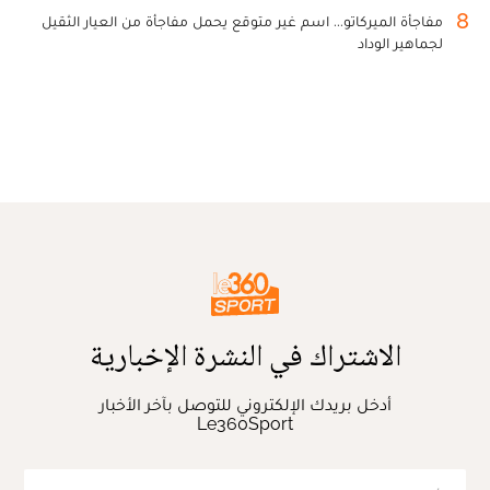
8
مفاجأة الميركاتو... اسم غير متوقع يحمل مفاجأة من العيار الثقيل
لجماهير الوداد
الاشتراك في النشرة الإخبارية
أدخل بريدك الإلكتروني للتوصل بآخر الأخبار
Le360Sport