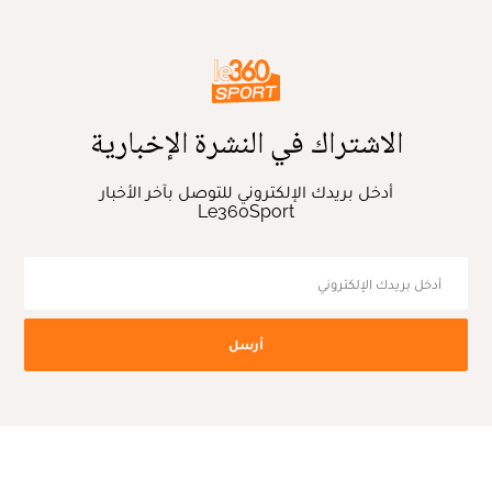
الاشتراك في النشرة الإخبارية
أدخل بريدك الإلكتروني للتوصل بآخر الأخبار
Le360Sport
أرسل