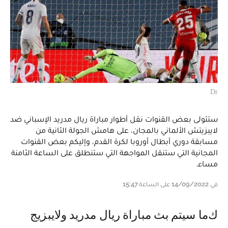
Dr
ستتولى بعض القنوات نقل أطوار مباراة ريال مدريد الإسباني ضد
لايبزيتش الألماني بالمجان، على هامش الجولة الثانية من
مسابقة دوري أبطال أوروبا لكرة القدم، وإليكم بعض القنوات
المجانية التي ستنقل المواجهة التي ستنطلق على الساعة الثامنة
مساء.
في 14/09/2022 على الساعة 15:47
كما سيتم بث مباراة ريال مدريد ولايبزيج