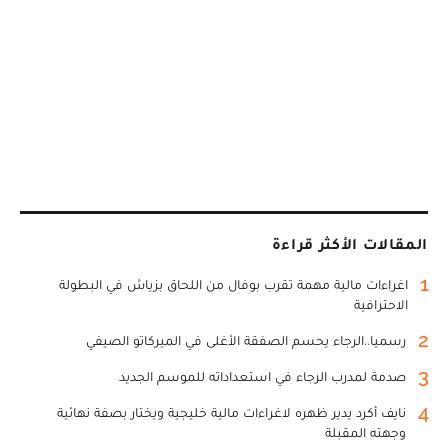
المقالات الأكثر قراءة
1
اغراءات مالية مهمة تقرب بوفال من اللحاق بزياش في البطولة
الاحترافية
2
رسميا..الرجاء يحسم الصفقة الأغلى في الميركاتو الصيفي
3
صدمة لمدرب الرجاء في استعداداته للموسم الجديد
4
نايف أكرد يدير ظهره لاغراءات مالية خليجية ويختار بصفة نهائية
وجهته المقبلة