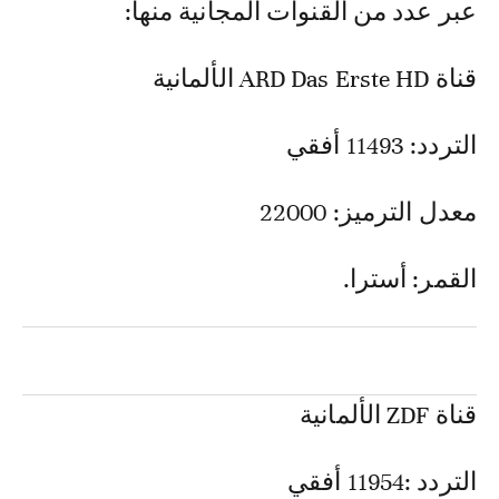
عبر عدد من القنوات المجانية منها:
قناة ARD Das Erste HD الألمانية
التردد: 11493 أفقي
معدل الترميز: 22000
القمر: أسترا.
قناة ZDF الألمانية
التردد :11954 أفقي