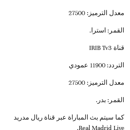
معدل الترميز: 27500
القمر: استرا.
قناة IRIB Tv3
التردد: 11900 عمودي
معدل الترميز: 27500
القمر: بدر.
كما سيتم بث المباراة عبر قناة ريال مدريد
Real Madrid Live.