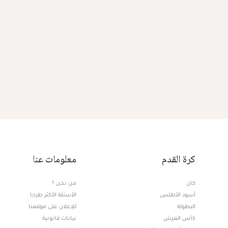
كرة القدم
معلومات عنا
كان
من نحن ؟
أسود الأطلس
الأسئلة الأكثر طرحا
البطولة
للإعلان على موقعنا
كأس العرش
بيانات قانونية