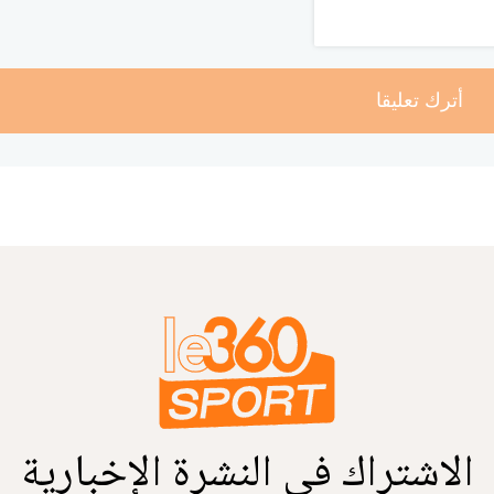
أترك تعليقا
الاشتراك في النشرة الإخبارية