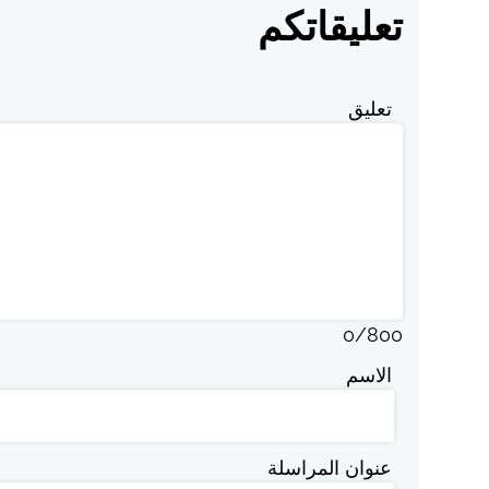
تعليقاتكم
تعليق
0
/
800
الاسم
عنوان المراسلة