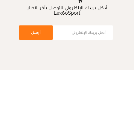
أدخل بريدك الإلكتروني للتوصل بآخر الأخبار
Le360Sport
أرسل