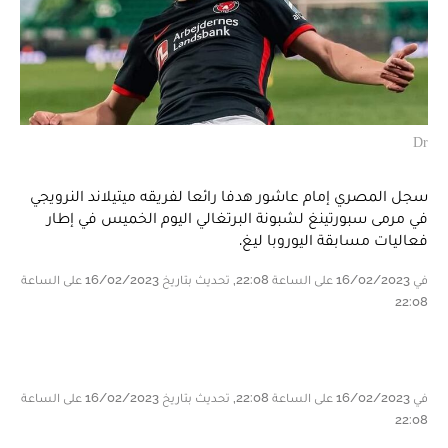
Dr
سجل المصري إمام عاشور هدفا رائعا لفريقه ميتيلاند النرويجي
في مرمى سبورتينغ لشبونة البرتغالي اليوم الخميس في إطار
فعاليات مسابقة اليوروبا ليغ.
في 16/02/2023 على الساعة 22:08, تحديث بتاريخ 16/02/2023 على الساعة
22:08
في 16/02/2023 على الساعة 22:08, تحديث بتاريخ 16/02/2023 على الساعة
22:08