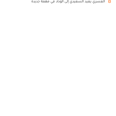
8
العسري يعيد السعيدي إلى الوداد في مهمة جديدة