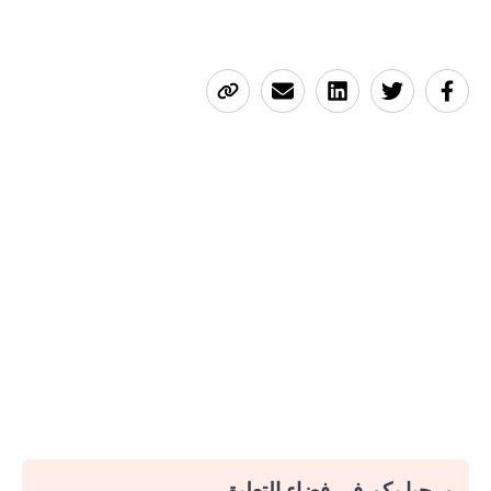
مرحبا بكم في فضاء التعليق