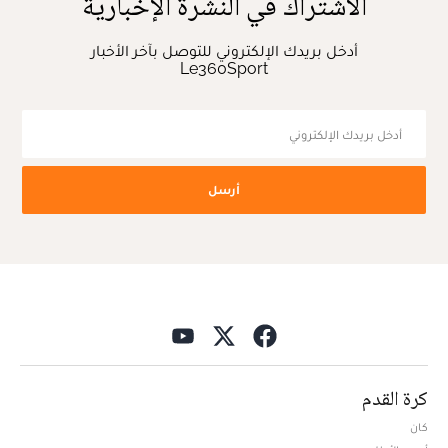
الاشتراك في النشرة الإخبارية
أدخل بريدك الإلكتروني للتوصل بآخر الأخبار
Le360Sport
أرسل
كرة القدم
كان