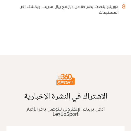
8
مورينيو يتحدث بصراحة عن دياز مع ريال مدريد... ويكشف آخر
المستجدات
الاشتراك في النشرة الإخبارية
أدخل بريدك الإلكتروني للتوصل بآخر الأخبار
Le360Sport