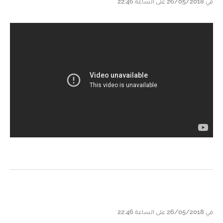
في 26/05/2018 على الساعة 22:46
في 26/05/2018 على الساعة 22:46