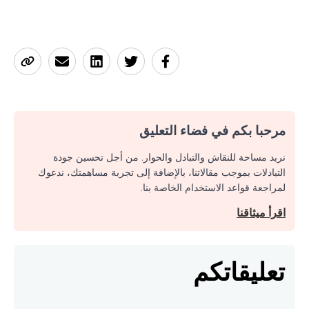
مرحبا بكم في فضاء التعليق
نريد مساحة للنقاش والتبادل والحوار. من أجل تحسين جودة
التبادلات بموجب مقالاتنا، بالإضافة إلى تجربة مساهمتك، ندعوك
لمراجعة قواعد الاستخدام الخاصة بنا.
اقرأ ميثاقنا
تعليقاتكم