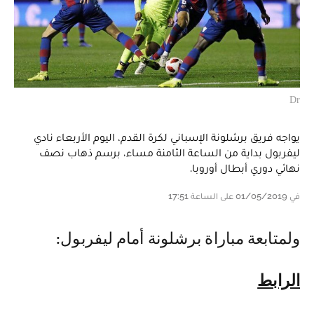
Dr
يواجه فريق برشلونة الإسباني لكرة القدم، اليوم الأربعاء نادي
ليفربول بداية من الساعة الثامنة مساء، برسم ذهاب نصف
نهائي دوري أبطال أوروبا.
في 01/05/2019 على الساعة 17:51
ولمتابعة مباراة برشلونة أمام ليفربول:
الرابط