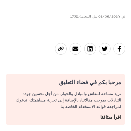
في 01/05/2019 على الساعة 17:51
مرحبا بكم في فضاء التعليق
نريد مساحة للنقاش والتبادل والحوار. من أجل تحسين جودة
التبادلات بموجب مقالاتنا، بالإضافة إلى تجربة مساهمتك، ندعوك
لمراجعة قواعد الاستخدام الخاصة بنا.
اقرأ ميثاقنا