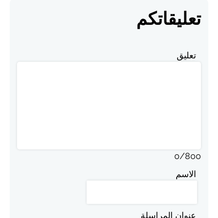
تعليقاتكم
تعليق
0
/
800
الاسم
عنوان المراسلة