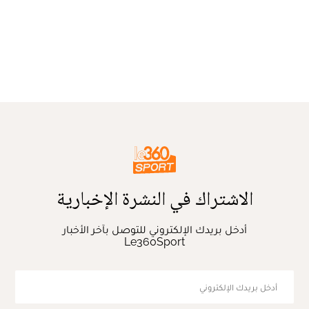
الاشتراك في النشرة الإخبارية
أدخل بريدك الإلكتروني للتوصل بآخر الأخبار
Le360Sport