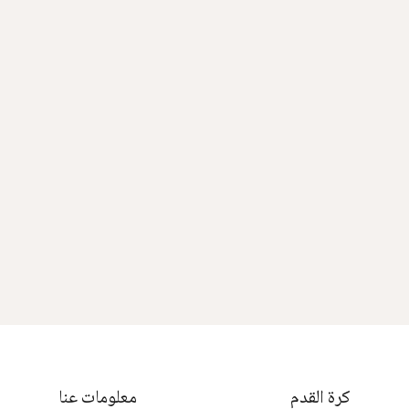
كرة القدم
معلومات عنا