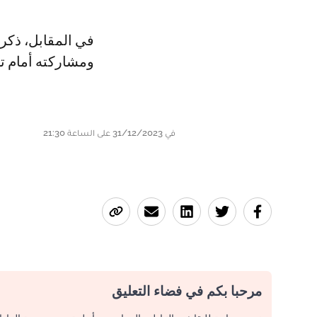
في المقابل، ذكر
ومشاركته أمام تول
في 31/12/2023 على الساعة 21:30
مرحبا بكم في فضاء التعليق