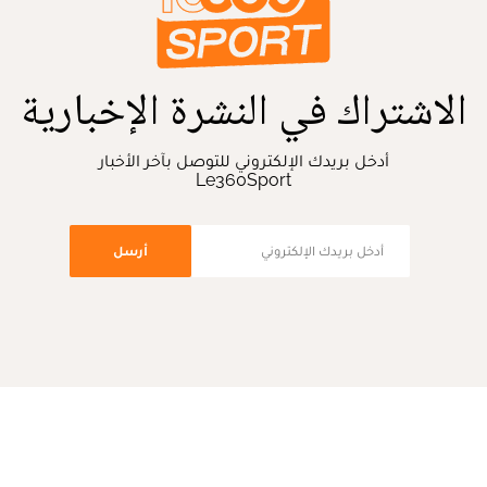
الاشتراك في النشرة الإخبارية
أدخل بريدك الإلكتروني للتوصل بآخر الأخبار
Le360Sport
أرسل