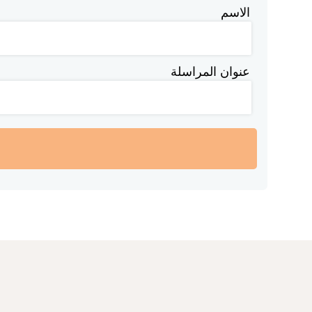
الاسم
عنوان المراسلة