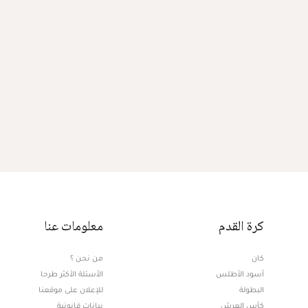
كرة القدم
معلومات عنا
كان
من نحن ؟
أسود الأطلس
الأسئلة الأكثر طرحا
البطولة
للإعلان على موقعنا
كأس العرش
بيانات قانونية