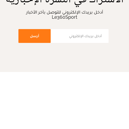
أدخل بريدك الإلكتروني للتوصل بآخر الأخبار
Le360Sport
أرسل