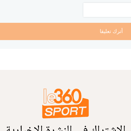
أترك تعليقا
الاشتراك في النشرة الإخبارية