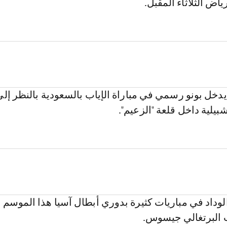
ياض الثلاثاء المقبل.
دخل بونو رسمي في مباراة الإياب بالسعودية بالنظر إلى
بيلية داخل قلعة "الزعيم".
لوداد في مباريات كثيرة بدوري أبطال آسيا هذا الموسم
 البرتغالي جيسوس.