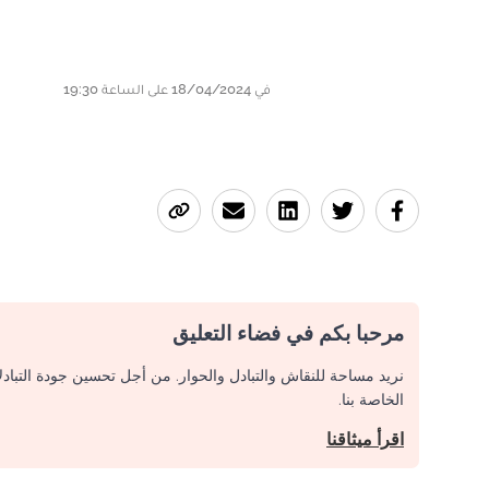
في 18/04/2024 على الساعة 19:30
مرحبا بكم في فضاء التعليق
نريد مساحة للنقاش والتبادل والحوار. من أجل تحسين جودة التباد
الخاصة بنا.
اقرأ ميثاقنا