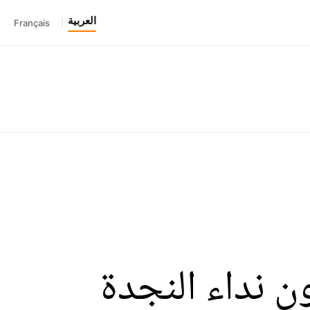
العربية
Français
|
ن نداء النجدة