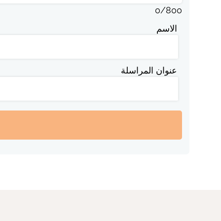
0
/
800
الاسم
عنوان المراسلة