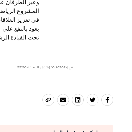
وعبر الطرفان عن
المشروع الرياضي
في تعزيز العلاقا
يعود بالنفع على 
تحت القيادة الر
في 14/08/2024 على الساعة 22:20