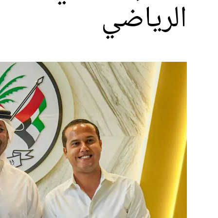
الرياضي