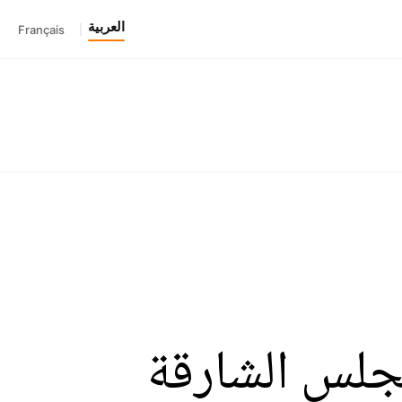
العربية
Français
|
جلس الشارقة