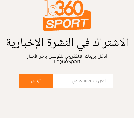
الاشتراك في النشرة الإخبارية
أدخل بريدك الإلكتروني للتوصل بآخر الأخبار
Le360Sport
أرسل