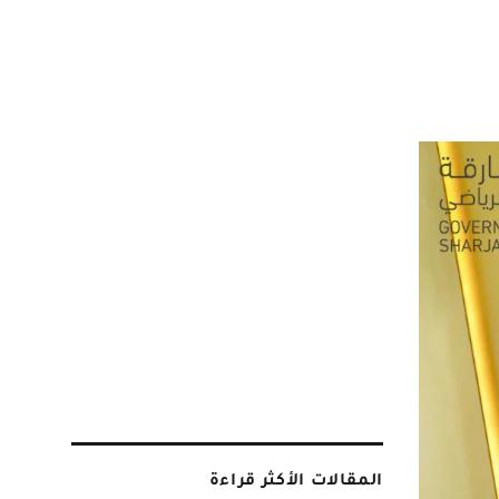
المقالات الأكثر قراءة