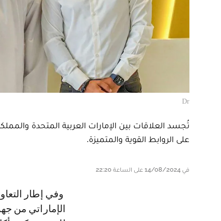
Dr
تُجسد العلاقات بين الإمارات العربية المتحدة والمملكة 
على الروابط القوية والمتميزة.
في 14/08/2024 على الساعة 22:20
وفي إطار التعاون بين الجامعة الملكية المغربية للمحركات النارية المائية والإتحاد
الإماراتي من جهة