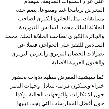
على غرار السنوات السابقة، سيقدم
المعرض برنامجا غنيا ومتنوعا، يضم عدة
مسابقات، مثل الجائزة الكبرى لصاحب
الجلالة الملك محمد السادس للتبوريدة
والجائزة الكبرى لصاحب الجلالة الملك محمد
السادس للقفز على الحواجز، فضلا عن
بطولات الحصان البربري والعربي البربري
والخيول العربية الاصلية.
كما سيشهد المعرض تنظيم ندوات بحضور
خبراء وستكون فرصة لتبادل وجهات النظر
حول الابتكارات والتوجهات الحالية، وكذا
حول أفضل الممارسات التي يجب تبنيها