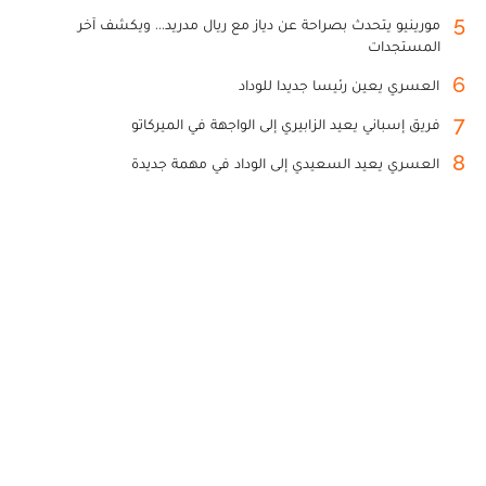
5
مورينيو يتحدث بصراحة عن دياز مع ريال مدريد... ويكشف آخر
المستجدات
6
العسري يعين رئيسا جديدا للوداد
7
فريق إسباني يعيد الزابيري إلى الواجهة في الميركاتو
8
العسري يعيد السعيدي إلى الوداد في مهمة جديدة