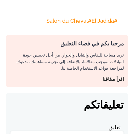
Salon du Cheval
#
El Jadida
#
مرحبا بكم في فضاء التعليق
نريد مساحة للنقاش والتبادل والحوار. من أجل تحسين جودة
التبادلات بموجب مقالاتنا، بالإضافة إلى تجربة مساهمتك، ندعوك
لمراجعة قواعد الاستخدام الخاصة بنا.
اقرأ ميثاقنا
تعليقاتكم
تعليق