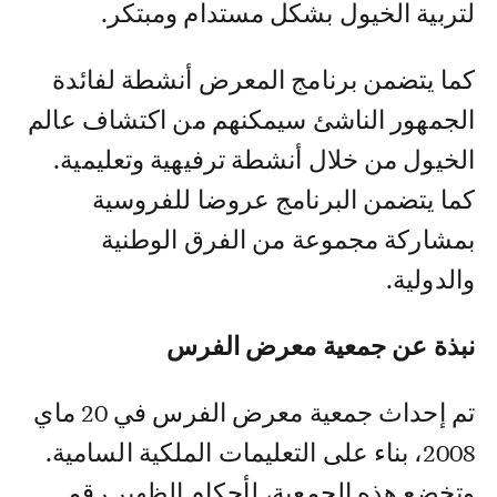
لتربية الخيول بشكل مستدام ومبتكر.
كما يتضمن برنامج المعرض أنشطة لفائدة
الجمهور الناشئ سيمكنهم من اكتشاف عالم
الخيول من خلال أنشطة ترفيهية وتعليمية.
كما يتضمن البرنامج عروضا للفروسية
بمشاركة مجموعة من الفرق الوطنية
والدولية.
نبذة عن جمعية معرض الفرس
تم إحداث جمعية معرض الفرس في 20 ماي
2008، بناء على التعليمات الملكية السامية.
وتخضع هذه الجمعية، لأحكام الظهير رقم