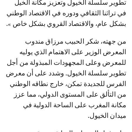
تطوير سلسلة الخيول وتعزيز مكانة الخيل
في تراثنا الثقافي ودوره في الاقتصاد الوطني
بشكل عام، والاقتصاد القروي بشكل خاص ».
من جهته، شكر الحبيب مرزاق مندوب
المعرض الوزير على الاهتمام الذي يوليه
للمعرض وعلى المجهودات المبذولة من أجل
تطوير سلسلة الخيول. وشدد على أن معرض
الفرس للجديدة تمكن، خارج نطاقه الوطني
من التألق على المستوى الدولي، مما عزز
مكانة المغرب على الساحة الدولية في
ميدان الخيول.