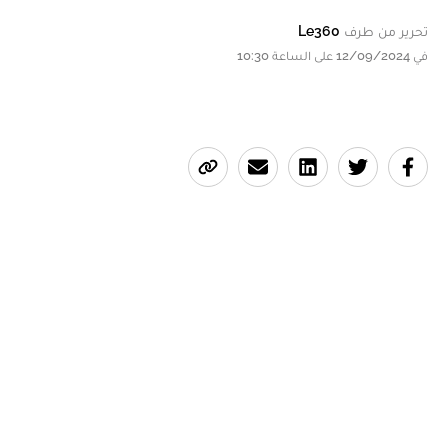
تحرير من طرف
Le360
في 12/09/2024 على الساعة 10:30