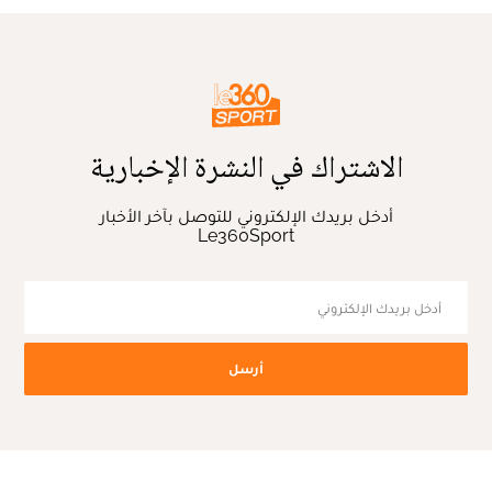
الاشتراك في النشرة الإخبارية
أدخل بريدك الإلكتروني للتوصل بآخر الأخبار
Le360Sport
أرسل