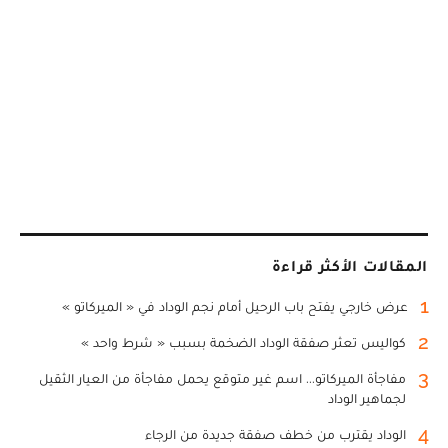
المقالات الأكثر قراءة
1
عرض خارجي يفتح باب الرحيل أمام نجم الوداد في « الميركاتو »
2
كواليس تعثر صفقة الوداد الضخمة بسبب « شرط واحد »
3
مفاجأة الميركاتو... اسم غير متوقع يحمل مفاجأة من العيار الثقيل
لجماهير الوداد
4
الوداد يقترب من خطف صفقة جديدة من الرجاء