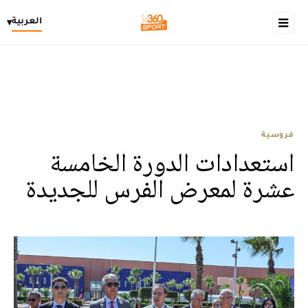
العربية
▾
فروسية
استعدادات الدورة الخامسة
عشرة لمعرض الفرس للجديدة