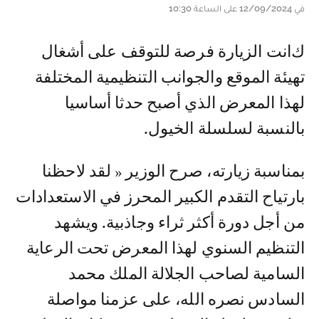
في 12/09/2024 على الساعة 10:30
كانت الزيارة فرصة للتوقف على أشغال
تهيئة الموقع والجوانب التنظيمية المختلفة
لهذا المعرض الذي أصبح حدثا أساسيا
بالنسبة لسلسلة الخيول.
بمناسبة زيارته، صرح الوزير « لقد لاحظنا
بارتياح التقدم الكبير المحرز في الاستعدادات
من أجل دورة أكثر ثراء وجاذبية. ويشهد
التنظيم السنوي لهذا المعرض تحت الرعاية
السامية لصاحب الجلالة الملك محمد
السادس نصره الله، على عزمنا مواصلة