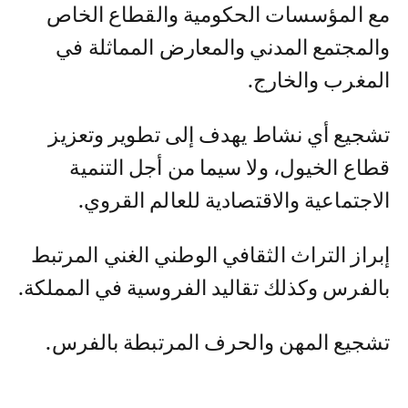
مع المؤسسات الحكومية والقطاع الخاص
والمجتمع المدني والمعارض المماثلة في
المغرب والخارج.
تشجيع أي نشاط يهدف إلى تطوير وتعزيز
قطاع الخيول، ولا سيما من أجل التنمية
الاجتماعية والاقتصادية للعالم القروي.
إبراز التراث الثقافي الوطني الغني المرتبط
بالفرس وكذلك تقاليد الفروسية في المملكة.
تشجيع المهن والحرف المرتبطة بالفرس.