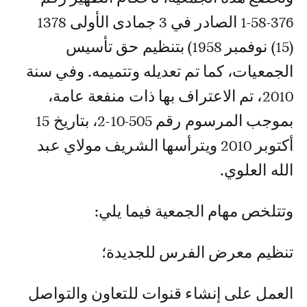
376-58-1 الصادر في 3 جمادى الأولى 1378
(15) نوفمبر 1958) بتنظيم حق تأسيس
الجمعيات، كما تم تعديله وتتميمه. وفي سنة
2010، تم الاعتراف بها ذات منفعة عامة،
بموجب المرسوم رقم 505-10-2، بتاريخ 15
أكتوبر 2010 ويترأسها الشريف مولاي عبد
الله العلوي.
وتتلخص مهام الجمعية فيما يلي:
تنظيم معرض الفرس للجديدة؛
العمل على إنشاء قنوات للتعاون والتواصل